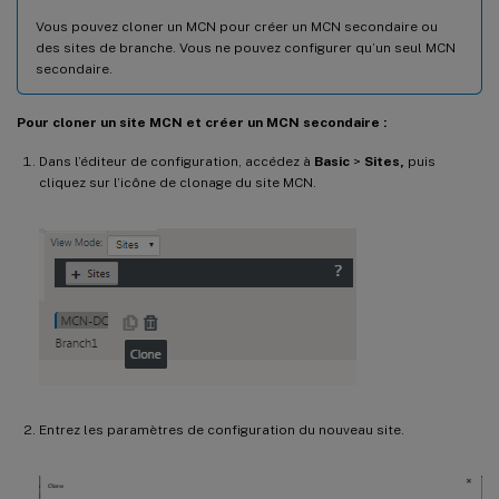
Vous pouvez cloner un MCN pour créer un MCN secondaire ou
des sites de branche. Vous ne pouvez configurer qu’un seul MCN
secondaire.
Pour cloner un site MCN et créer un MCN secondaire :
Dans l’éditeur de configuration, accédez à
Basic
>
Sites,
puis
cliquez sur l’icône de clonage du site MCN.
Entrez les paramètres de configuration du nouveau site.