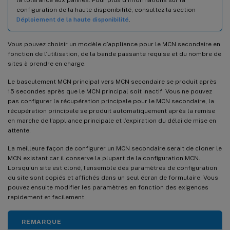
configuration de la haute disponibilité, consultez la section
Déploiement de la haute disponibilité
.
Vous pouvez choisir un modèle d’appliance pour le MCN secondaire en
fonction de l’utilisation, de la bande passante requise et du nombre de
sites à prendre en charge.
Le basculement MCN principal vers MCN secondaire se produit après
15 secondes après que le MCN principal soit inactif. Vous ne pouvez
pas configurer la récupération principale pour le MCN secondaire, la
récupération principale se produit automatiquement après la remise
en marche de l’appliance principale et l’expiration du délai de mise en
attente.
La meilleure façon de configurer un MCN secondaire serait de cloner le
MCN existant car il conserve la plupart de la configuration MCN.
Lorsqu’un site est cloné, l’ensemble des paramètres de configuration
du site sont copiés et affichés dans un seul écran de formulaire. Vous
pouvez ensuite modifier les paramètres en fonction des exigences
rapidement et facilement.
REMARQUE