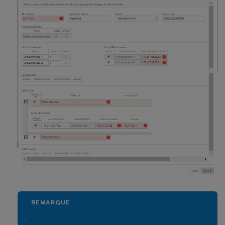
REMARQUE
: