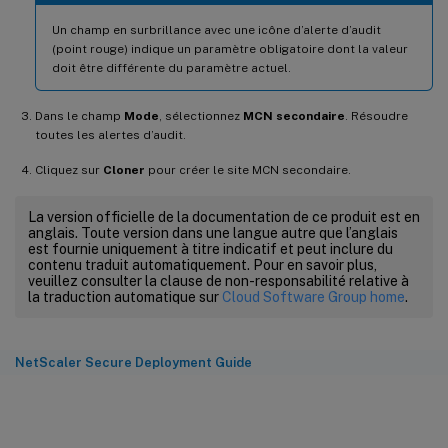
Un champ en surbrillance avec une icône d’alerte d’audit
(point rouge) indique un paramètre obligatoire dont la valeur
doit être différente du paramètre actuel.
Dans le champ
Mode
, sélectionnez
MCN secondaire
. Résoudre
toutes les alertes d’audit.
Cliquez sur
Cloner
pour créer le site MCN secondaire.
La version officielle de la documentation de ce produit est en
anglais. Toute version dans une langue autre que l’anglais
est fournie uniquement à titre indicatif et peut inclure du
contenu traduit automatiquement. Pour en savoir plus,
veuillez consulter la clause de non-responsabilité relative à
la traduction automatique sur
Cloud Software Group home
.
NetScaler Secure Deployment Guide