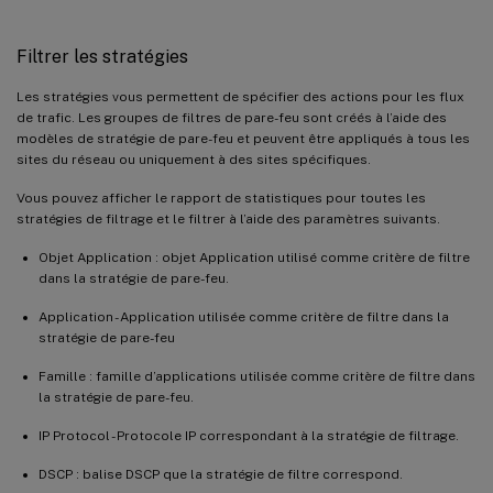
Filtrer les stratégies
Les stratégies vous permettent de spécifier des actions pour les flux
de trafic. Les groupes de filtres de pare-feu sont créés à l’aide des
modèles de stratégie de pare-feu et peuvent être appliqués à tous les
sites du réseau ou uniquement à des sites spécifiques.
Vous pouvez afficher le rapport de statistiques pour toutes les
stratégies de filtrage et le filtrer à l’aide des paramètres suivants.
Objet Application : objet Application utilisé comme critère de filtre
dans la stratégie de pare-feu.
Application - Application utilisée comme critère de filtre dans la
stratégie de pare-feu
Famille : famille d’applications utilisée comme critère de filtre dans
la stratégie de pare-feu.
IP Protocol - Protocole IP correspondant à la stratégie de filtrage.
DSCP : balise DSCP que la stratégie de filtre correspond.