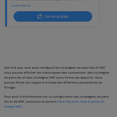
responsabilité)
Lire en anglais
Affichage des statistiques du pare-
feu
Une fois que vous avez configuré les stratégies de pare-feu et NAT,
vous pouvez afficher les statistiques des connexions, des stratégies
de pare-feu et des stratégies NAT sous forme de rapports. Vous
pouvez filtrer les rapports à l’aide des différents paramètres de
filtrage.
Pour plus d’informations sur la configuration des stratégies de pare-
feu et de NAT, consultez la section
Pare-feu avec état et prise en
charge NAT
.