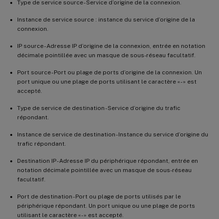
Type de service source - Service d’origine de la connexion.
Instance de service source : instance du service d’origine de la
connexion.
IP source - Adresse IP d’origine de la connexion, entrée en notation
décimale pointillée avec un masque de sous-réseau facultatif.
Port source - Port ou plage de ports d’origine de la connexion. Un
port unique ou une plage de ports utilisant le caractère « - » est
accepté.
Type de service de destination - Service d’origine du trafic
répondant.
Instance de service de destination - Instance du service d’origine du
trafic répondant.
Destination IP - Adresse IP du périphérique répondant, entrée en
notation décimale pointillée avec un masque de sous-réseau
facultatif.
Port de destination - Port ou plage de ports utilisés par le
périphérique répondant. Un port unique ou une plage de ports
utilisant le caractère « - » est accepté.