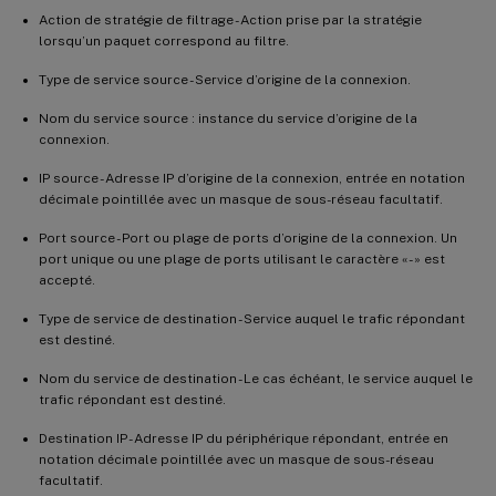
Action de stratégie de filtrage - Action prise par la stratégie
lorsqu’un paquet correspond au filtre.
Type de service source - Service d’origine de la connexion.
Nom du service source : instance du service d’origine de la
connexion.
IP source - Adresse IP d’origine de la connexion, entrée en notation
décimale pointillée avec un masque de sous-réseau facultatif.
Port source - Port ou plage de ports d’origine de la connexion. Un
port unique ou une plage de ports utilisant le caractère « - » est
accepté.
Type de service de destination - Service auquel le trafic répondant
est destiné.
Nom du service de destination - Le cas échéant, le service auquel le
trafic répondant est destiné.
Destination IP - Adresse IP du périphérique répondant, entrée en
notation décimale pointillée avec un masque de sous-réseau
facultatif.