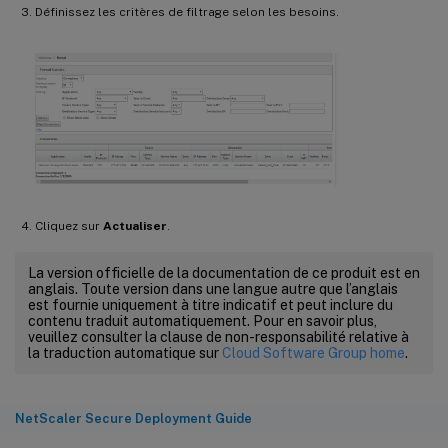
Définissez les critères de filtrage selon les besoins.
Cliquez sur
Actualiser
.
La version officielle de la documentation de ce produit est en
anglais. Toute version dans une langue autre que l’anglais
est fournie uniquement à titre indicatif et peut inclure du
contenu traduit automatiquement. Pour en savoir plus,
veuillez consulter la clause de non-responsabilité relative à
la traduction automatique sur
Cloud Software Group home
.
NetScaler Secure Deployment Guide