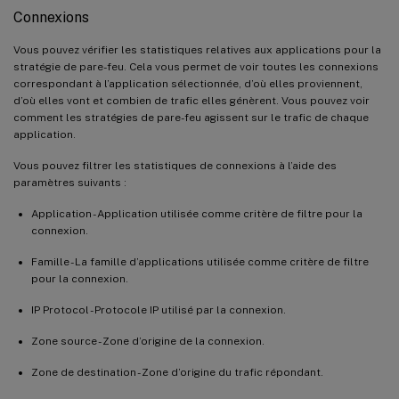
Connexions
Vous pouvez vérifier les statistiques relatives aux applications pour la
stratégie de pare-feu. Cela vous permet de voir toutes les connexions
correspondant à l’application sélectionnée, d’où elles proviennent,
d’où elles vont et combien de trafic elles génèrent. Vous pouvez voir
comment les stratégies de pare-feu agissent sur le trafic de chaque
application.
Vous pouvez filtrer les statistiques de connexions à l’aide des
paramètres suivants :
Application - Application utilisée comme critère de filtre pour la
connexion.
Famille - La famille d’applications utilisée comme critère de filtre
pour la connexion.
IP Protocol - Protocole IP utilisé par la connexion.
Zone source - Zone d’origine de la connexion.
Zone de destination - Zone d’origine du trafic répondant.