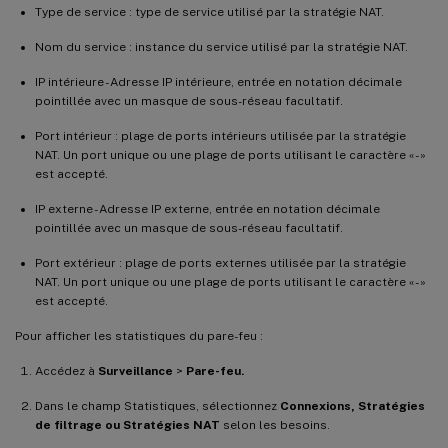
Type de service : type de service utilisé par la stratégie NAT.
Nom du service : instance du service utilisé par la stratégie NAT.
IP intérieure - Adresse IP intérieure, entrée en notation décimale
pointillée avec un masque de sous-réseau facultatif.
Port intérieur : plage de ports intérieurs utilisée par la stratégie
NAT. Un port unique ou une plage de ports utilisant le caractère « - »
est accepté.
IP externe - Adresse IP externe, entrée en notation décimale
pointillée avec un masque de sous-réseau facultatif.
Port extérieur : plage de ports externes utilisée par la stratégie
NAT. Un port unique ou une plage de ports utilisant le caractère « - »
est accepté.
Pour afficher les statistiques du pare-feu :
Accédez à
Surveillance
>
Pare-feu.
Dans le champ Statistiques, sélectionnez
Connexions
, Stratégies
de filtrage ou Stratégies NAT
selon les besoins.