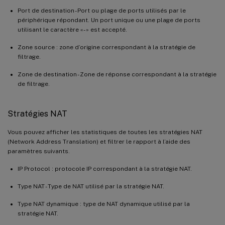
Port de destination - Port ou plage de ports utilisés par le
périphérique répondant. Un port unique ou une plage de ports
utilisant le caractère « - » est accepté.
Zone source : zone d’origine correspondant à la stratégie de
filtrage.
Zone de destination - Zone de réponse correspondant à la stratégie
de filtrage.
Stratégies NAT
Vous pouvez afficher les statistiques de toutes les stratégies NAT
(Network Address Translation) et filtrer le rapport à l’aide des
paramètres suivants.
IP Protocol : protocole IP correspondant à la stratégie NAT.
Type NAT - Type de NAT utilisé par la stratégie NAT.
Type NAT dynamique : type de NAT dynamique utilisé par la
stratégie NAT.