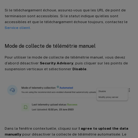
Si le téléchargement échoue, assurez-vous que les URL de point de
terminaison sont accessibles. Si le statut indique qu’elles sont
accessibles et que le téléchargement échoue toujours, contactez le
Service client
.
Mode de collecte de télémétrie manuel
Pour utiliser le mode de collecte de télémétrie manuel, vous devez
d’abord désactiver
Security Advisory
, puis cliquer sur les points de
suspension verticaux et sélectionner
Disable
.
Dans la fenêtre contextuelle, cliquez sur
I agree to upload the data
manually
pour désactiver la collecte de télémétrie automatisée. Le