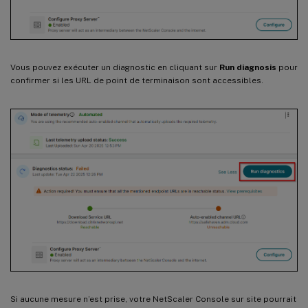
Vous pouvez exécuter un diagnostic en cliquant sur
Run diagnosis
pour
confirmer si les URL de point de terminaison sont accessibles.
Si aucune mesure n’est prise, votre NetScaler Console sur site pourrait