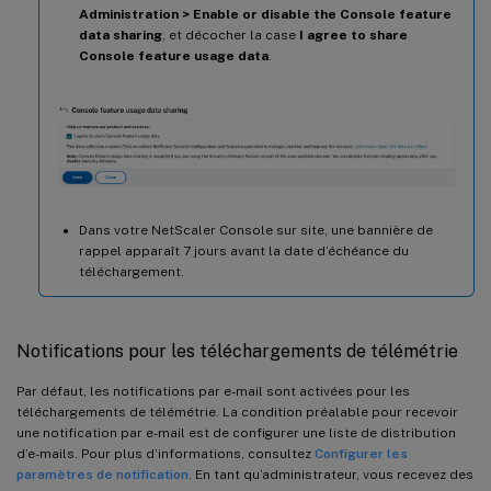
Administration > Enable or disable the Console feature
data sharing
, et décocher la case
I agree to share
Console feature usage data
.
Dans votre NetScaler Console sur site, une bannière de
rappel apparaît 7 jours avant la date d’échéance du
téléchargement.
Notifications pour les téléchargements de télémétrie
Par défaut, les notifications par e-mail sont activées pour les
téléchargements de télémétrie. La condition préalable pour recevoir
une notification par e-mail est de configurer une liste de distribution
d’e-mails. Pour plus d’informations, consultez
Configurer les
paramètres de notification
. En tant qu’administrateur, vous recevez des