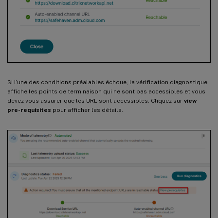
Si l’une des conditions préalables échoue, la vérification diagnostique
affiche les points de terminaison qui ne sont pas accessibles et vous
devez vous assurer que les URL sont accessibles. Cliquez sur
view
pre-requisites
pour afficher les détails.