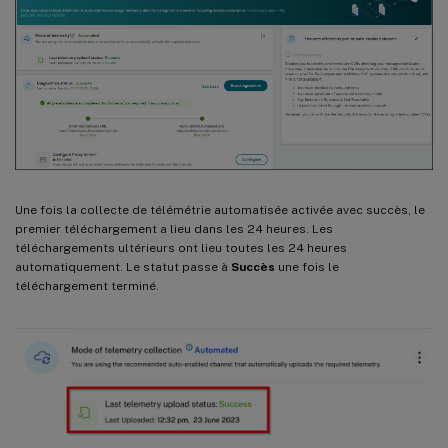
Une fois la collecte de télémétrie automatisée activée avec succès, le
premier téléchargement a lieu dans les 24 heures. Les
téléchargements ultérieurs ont lieu toutes les 24 heures
automatiquement. Le statut passe à
Succès
une fois le
téléchargement terminé.