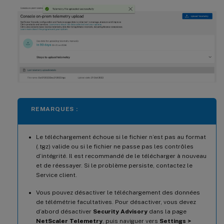
REMARQUES :
Le téléchargement échoue si le fichier n’est pas au format
(.tgz) valide ou si le fichier ne passe pas les contrôles
d’intégrité. Il est recommandé de le télécharger à nouveau
et de réessayer. Si le problème persiste, contactez le
Service client.
Vous pouvez désactiver le téléchargement des données
de télémétrie facultatives. Pour désactiver, vous devez
d’abord désactiver
Security Advisory
dans la page
NetScaler Telemetry
, puis naviguer vers
Settings >