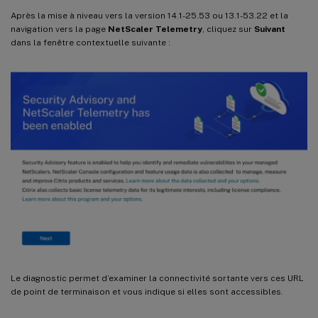
Après la mise à niveau vers la version 14.1-25.53 ou 13.1-53.22 et la
navigation vers la page
NetScaler Telemetry
, cliquez sur
Suivant
dans la fenêtre contextuelle suivante :
Le diagnostic permet d’examiner la connectivité sortante vers ces URL
de point de terminaison et vous indique si elles sont accessibles.