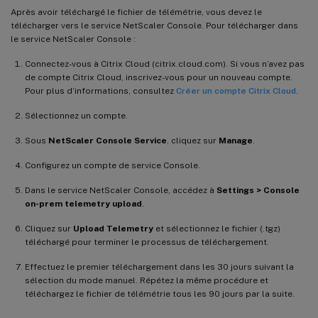
Après avoir téléchargé le fichier de télémétrie, vous devez le
télécharger vers le service NetScaler Console. Pour télécharger dans
le service NetScaler Console :
Connectez-vous à Citrix Cloud (citrix.cloud.com). Si vous n’avez pas
de compte Citrix Cloud, inscrivez-vous pour un nouveau compte.
Pour plus d’informations, consultez
Créer un compte Citrix Cloud
.
Sélectionnez un compte.
Sous
NetScaler Console Service
, cliquez sur
Manage
.
Configurez un compte de service Console.
Dans le service NetScaler Console, accédez à
Settings > Console
on-prem telemetry upload
.
Cliquez sur
Upload Telemetry
et sélectionnez le fichier (.tgz)
téléchargé pour terminer le processus de téléchargement.
Effectuez le premier téléchargement dans les 30 jours suivant la
sélection du mode manuel. Répétez la même procédure et
téléchargez le fichier de télémétrie tous les 90 jours par la suite.