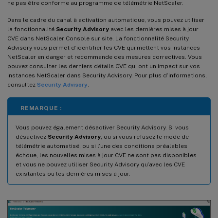
ne pas être conforme au programme de télémétrie NetScaler.
Dans le cadre du canal à activation automatique, vous pouvez utiliser
la fonctionnalité
Security Advisory
avec les dernières mises à jour
CVE dans NetScaler Console sur site. La fonctionnalité Security
Advisory vous permet d’identifier les CVE qui mettent vos instances
NetScaler en danger et recommande des mesures correctives. Vous
pouvez consulter les derniers détails CVE qui ont un impact sur vos
instances NetScaler dans Security Advisory. Pour plus d’informations,
consultez
Security Advisory
.
REMARQUE :
Vous pouvez également désactiver Security Advisory. Si vous
désactivez
Security Advisory
, ou si vous refusez le mode de
télémétrie automatisé, ou si l’une des conditions préalables
échoue, les nouvelles mises à jour CVE ne sont pas disponibles
et vous ne pouvez utiliser Security Advisory qu’avec les CVE
existantes ou les dernières mises à jour.