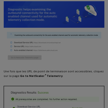
Une fois que les URL de point de terminaison sont accessibles, cliquez
®
sur la page
Go to NetScaler
Telemetry
.