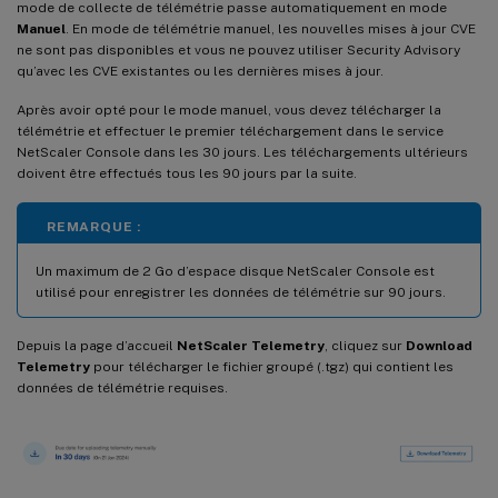
mode de collecte de télémétrie passe automatiquement en mode
Manuel
. En mode de télémétrie manuel, les nouvelles mises à jour CVE
ne sont pas disponibles et vous ne pouvez utiliser Security Advisory
qu’avec les CVE existantes ou les dernières mises à jour.
Après avoir opté pour le mode manuel, vous devez télécharger la
télémétrie et effectuer le premier téléchargement dans le service
NetScaler Console dans les 30 jours. Les téléchargements ultérieurs
doivent être effectués tous les 90 jours par la suite.
REMARQUE :
Un maximum de 2 Go d’espace disque NetScaler Console est
utilisé pour enregistrer les données de télémétrie sur 90 jours.
Depuis la page d’accueil
NetScaler Telemetry
, cliquez sur
Download
Telemetry
pour télécharger le fichier groupé (.tgz) qui contient les
données de télémétrie requises.