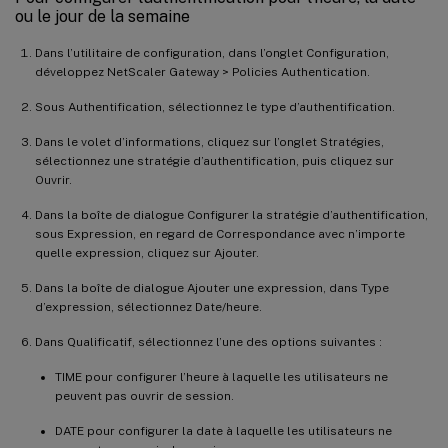
ou le jour de la semaine
Dans l’utilitaire de configuration, dans l’onglet Configuration,
développez NetScaler Gateway > Policies Authentication.
Sous Authentification, sélectionnez le type d’authentification.
Dans le volet d’informations, cliquez sur l’onglet Stratégies,
sélectionnez une stratégie d’authentification, puis cliquez sur
Ouvrir.
Dans la boîte de dialogue Configurer la stratégie d’authentification,
sous Expression, en regard de Correspondance avec n’importe
quelle expression, cliquez sur Ajouter.
Dans la boîte de dialogue Ajouter une expression, dans Type
d’expression, sélectionnez Date/heure.
Dans Qualificatif, sélectionnez l’une des options suivantes :
TIME pour configurer l’heure à laquelle les utilisateurs ne
peuvent pas ouvrir de session.
DATE pour configurer la date à laquelle les utilisateurs ne