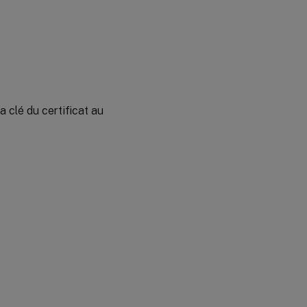
a clé du certificat au