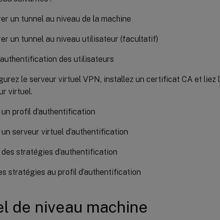
er un tunnel au niveau de la machine
er un tunnel au niveau utilisateur (facultatif)
’authentification des utilisateurs
urez le serveur virtuel VPN, installez un certificat CA et liez l
r virtuel.
un profil d’authentification
 un serveur virtuel d’authentification
 des stratégies d’authentification
es stratégies au profil d’authentification
l de niveau machine