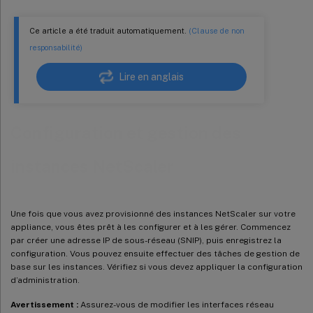
Ce article a été traduit automatiquement.
(Clause de non
responsabilité)
Lire en anglais
Configuration et gestion des
instances NetScaler
Une fois que vous avez provisionné des instances NetScaler sur votre
appliance, vous êtes prêt à les configurer et à les gérer. Commencez
par créer une adresse IP de sous-réseau (SNIP), puis enregistrez la
configuration. Vous pouvez ensuite effectuer des tâches de gestion de
base sur les instances. Vérifiez si vous devez appliquer la configuration
d’administration.
Avertissement :
Assurez-vous de modifier les interfaces réseau