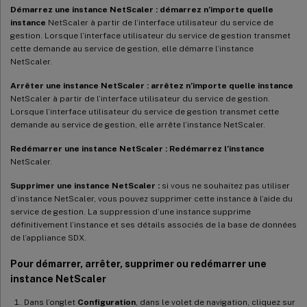
Démarrez une instance NetScaler : démarrez n’importe quelle
instance
NetScaler à partir de l’interface utilisateur du service de
gestion. Lorsque l’interface utilisateur du service de gestion transmet
cette demande au service de gestion, elle démarre l’instance
NetScaler.
Arrêter une instance NetScaler : arrêtez n’importe quelle instance
NetScaler à partir de l’interface utilisateur du service de gestion.
Lorsque l’interface utilisateur du service de gestion transmet cette
demande au service de gestion, elle arrête l’instance NetScaler.
Redémarrer une instance NetScaler : Redémarrez l’instance
NetScaler.
Supprimer une instance NetScaler :
si vous ne souhaitez pas utiliser
d’instance NetScaler, vous pouvez supprimer cette instance à l’aide du
service de gestion. La suppression d’une instance supprime
définitivement l’instance et ses détails associés de la base de données
de l’appliance SDX.
Pour démarrer, arrêter, supprimer ou redémarrer une
instance NetScaler
Dans l’onglet
Configuration
, dans le volet de navigation, cliquez sur