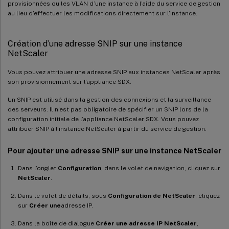
provisionnées ou les VLAN d’une instance à l’aide du service de gestion
au lieu d’effectuer les modifications directement sur l’instance.
Création d’une adresse SNIP sur une instance
NetScaler
Vous pouvez attribuer une adresse SNIP aux instances NetScaler après
son provisionnement sur l’appliance SDX.
Un SNIP est utilisé dans la gestion des connexions et la surveillance
des serveurs. Il n’est pas obligatoire de spécifier un SNIP lors de la
configuration initiale de l’appliance NetScaler SDX. Vous pouvez
attribuer SNIP à l’instance NetScaler à partir du service de gestion.
Pour ajouter une adresse SNIP sur une instance NetScaler
Dans l’onglet
Configuration
, dans le volet de navigation, cliquez sur
NetScaler
.
Dans le volet de détails, sous
Configuration de NetScaler
, cliquez
sur
Créer une
adresse IP.
Dans la boîte de dialogue
Créer une adresse IP NetScaler
,