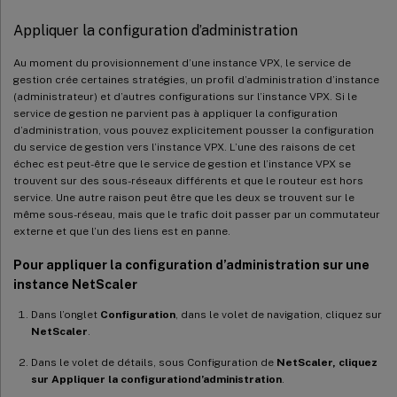
Appliquer la configuration d’administration
Au moment du provisionnement d’une instance VPX, le service de
gestion crée certaines stratégies, un profil d’administration d’instance
(administrateur) et d’autres configurations sur l’instance VPX. Si le
service de gestion ne parvient pas à appliquer la configuration
d’administration, vous pouvez explicitement pousser la configuration
du service de gestion vers l’instance VPX. L’une des raisons de cet
échec est peut-être que le service de gestion et l’instance VPX se
trouvent sur des sous-réseaux différents et que le routeur est hors
service. Une autre raison peut être que les deux se trouvent sur le
même sous-réseau, mais que le trafic doit passer par un commutateur
externe et que l’un des liens est en panne.
Pour appliquer la configuration d’administration sur une
instance NetScaler
Dans l’onglet
Configuration
, dans le volet de navigation, cliquez sur
NetScaler
.
Dans le volet de détails, sous Configuration de
NetScaler, cliquez
sur Appliquer la configuration
d’administration
.