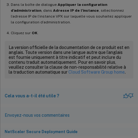
Dans la boîte de dialogue
Appliquer la configuration
d’administration
, dans
Adresse IP de l’instance
, sélectionnez
l’adresse IP de l’instance VPX sur laquelle vous souhaitez appliquer
la configuration d’administration.
Cliquez sur
OK
.
La version officielle de la documentation de ce produit est en
anglais. Toute version dans une langue autre que l’anglais
est fournie uniquement à titre indicatif et peut inclure du
contenu traduit automatiquement. Pour en savoir plus,
veuillez consulter la clause de non-responsabilité relative à
la traduction automatique sur
Cloud Software Group home
.
Cela vous a-t-il été utile ?
Envoyez-nous vos commentaires
NetScaler Secure Deployment Guide