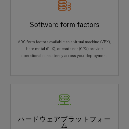
Software form factors
ADC form factors available as a virtual machine (VPX),
bare metal (BLX), or container (CPX) provide
operational consistency across your deployment.
ハードウェアプラットフォー
ム