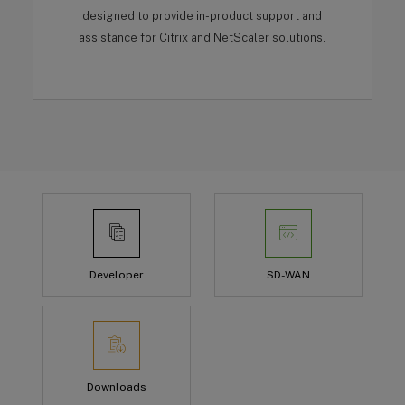
designed to provide in-product support and
assistance for Citrix and NetScaler solutions.
Developer
SD-WAN
Downloads