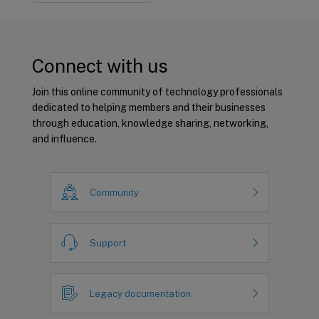
Connect with us
Join this online community of technology professionals
dedicated to helping members and their businesses
through education, knowledge sharing, networking,
and influence.
Community
Support
Legacy documentation