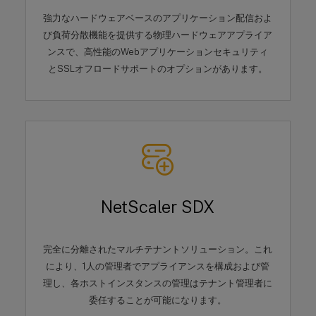
強力なハードウェアベースのアプリケーション配信およ
び負荷分散機能を提供する物理ハードウェアアプライア
ンスで、高性能のWebアプリケーションセキュリティ
とSSLオフロードサポートのオプションがあります。
NetScaler SDX
完全に分離されたマルチテナントソリューション。これ
により、1人の管理者でアプライアンスを構成および管
理し、各ホストインスタンスの管理はテナント管理者に
委任することが可能になります。