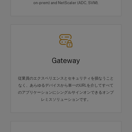
on-prem) and NetScaler (ADC, SVM).
Gateway
従業員のエクスペリエンスとセキュリティを損なうこと
なく、あらゆるデバイスから単一のURLを介してすべて
のアプリケーションにシングルサインオンできるオンプ
レミスソリューションです。