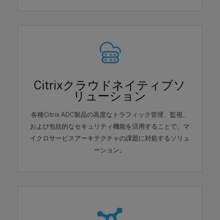
Citrixクラウドネイティブソ
リューション
各種Citrix ADC製品の高度なトラフィック管理、監視、
および包括的なセキュリティ機能を活用することで、マ
イクロサービスアーキテクチャの課題に対処するソリュ
ーション。