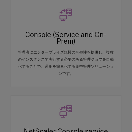
Console (Service and On-
Prem)
管理者にエンタープライズ規模の可視性を提供し、複数
のインスタンスで実行する必要のある管理ジョブを自動
化することで、運用を簡素化する集中管理ソリューショ
ンです。
NetScaler Console service