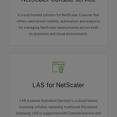
A cloud-hosted solution for NetScaler Console that
offers centralized visibility, automation, and analytics
for managing NetScaler deployments across both
on-premises and cloud environments.
LAS for NetScaler
LAS (License Activation Service) is a cloud-based
licensing solution replacing traditional file-based
licensing. LAS is supported with Console (service and