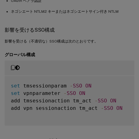
OAuth ベアラ認証
ネゴシエート NTLM2 キーまたはネゴシエートサイン付き NTLM
影響を受けるSSO構成
影響を受ける（不適切な）SSO構成は次のとおりです。
グローバル構成
set
 tmsessionparam 
-
SSO
ON
set
 vpnparameter 
-
SSO
ON
add tmsessionaction tm_act 
-
SSO
ON
add vpn sessionaction tm_act 
-
SSO
ON