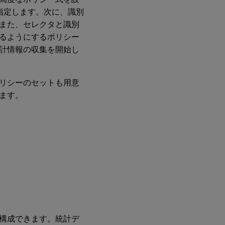
を指定します。次に、識別
また、セレクタと識別
るようにするポリシー
計情報の収集を開始し
リシーのセットも用意
ます。
構成できます。統計デ