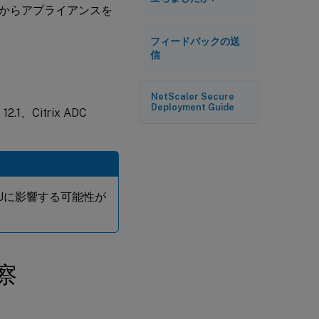
からアプライアンスを
フィードバックの送
信
NetScaler Secure
Deployment Guide
2.1、Citrix ADC
CPUに影響する可能性が
察