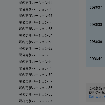
署名更新バージョン69
998637
署名更新バージョン68
署名更新バージョン67
署名更新バージョン66
998638
署名更新バージョン65
署名更新バージョン64
998639
署名更新バージョン63
署名更新バージョン62
署名更新バージョン61
998640
署名更新バージョン60
署名更新バージョン59
署名更新バージョン58
署名更新バージョン57
署名更新バージョン56
この製品
便性のた
署名更新バージョン55
Software 
署名更新バージョン54