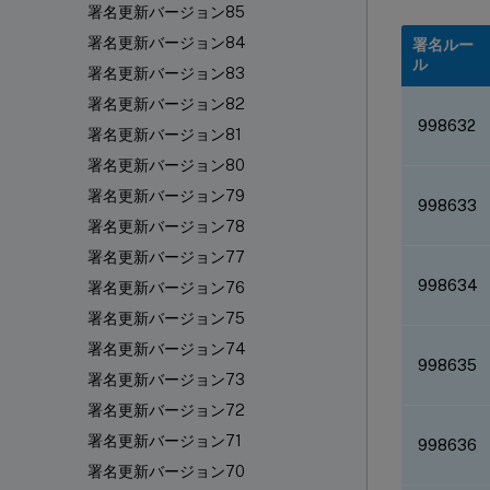
署名更新バージョン85
署名更新バージョン84
署名ルー
ル
署名更新バージョン83
署名更新バージョン82
998632
署名更新バージョン81
署名更新バージョン80
署名更新バージョン79
998633
署名更新バージョン78
署名更新バージョン77
998634
署名更新バージョン76
署名更新バージョン75
署名更新バージョン74
998635
署名更新バージョン73
署名更新バージョン72
署名更新バージョン71
998636
署名更新バージョン70