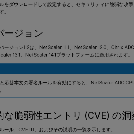
ルをダウンロードして設定すると、セキュリティに脆弱な攻撃
す。
バージョン
ョン112は、NetScaler 11.1、NetScaler 12.0、Citrix ADC 1
tScaler 13.1、NetScaler 14.1プラットフォームに適用されます。
と応答本文の署名ルールを有効にすると、NetScaler ADC 
。
な脆弱性エントリ (CVE) の洞
ルール、CVE ID、およびその説明の一覧を示します。