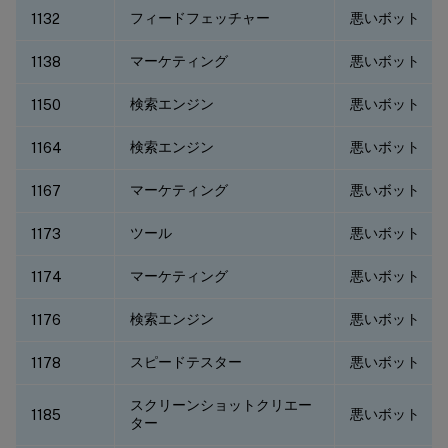
フィードフェッチャー
悪いボット
1132
マーケティング
悪いボット
1138
検索エンジン
悪いボット
1150
検索エンジン
悪いボット
1164
マーケティング
悪いボット
1167
ツール
悪いボット
1173
マーケティング
悪いボット
1174
検索エンジン
悪いボット
1176
スピードテスター
悪いボット
1178
スクリーンショットクリエー
悪いボット
1185
ター