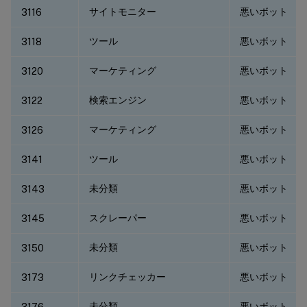
サイトモニター
悪いボット
3116
ツール
悪いボット
3118
マーケティング
悪いボット
3120
検索エンジン
悪いボット
3122
マーケティング
悪いボット
3126
ツール
悪いボット
3141
未分類
悪いボット
3143
スクレーパー
悪いボット
3145
未分類
悪いボット
3150
リンクチェッカー
悪いボット
3173
未分類
悪いボット
3176