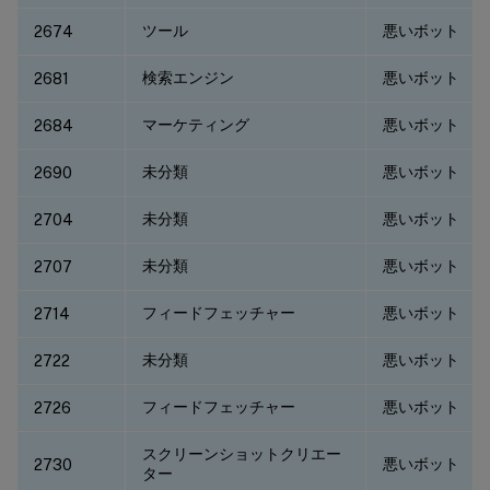
ツール
悪いボット
2674
検索エンジン
悪いボット
2681
マーケティング
悪いボット
2684
未分類
悪いボット
2690
未分類
悪いボット
2704
未分類
悪いボット
2707
フィードフェッチャー
悪いボット
2714
未分類
悪いボット
2722
フィードフェッチャー
悪いボット
2726
スクリーンショットクリエー
悪いボット
2730
ター