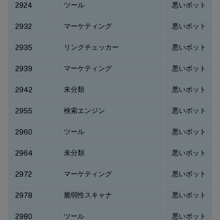
ツール
悪いボット
2924
マーケティング
悪いボット
2932
リンクチェッカー
悪いボット
2935
マーケティング
悪いボット
2939
未分類
悪いボット
2942
検索エンジン
悪いボット
2955
ツール
悪いボット
2960
未分類
悪いボット
2964
マーケティング
悪いボット
2972
脆弱性スキャナ
悪いボット
2978
ツール
悪いボット
2980