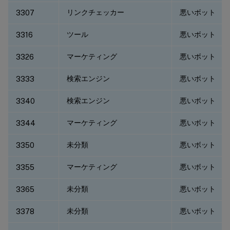
リンクチェッカー
悪いボット
3307
ツール
悪いボット
3316
マーケティング
悪いボット
3326
検索エンジン
悪いボット
3333
検索エンジン
悪いボット
3340
マーケティング
悪いボット
3344
未分類
悪いボット
3350
マーケティング
悪いボット
3355
未分類
悪いボット
3365
未分類
悪いボット
3378