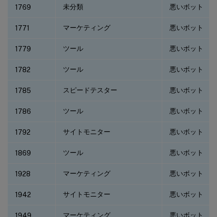
未分類
悪いボット
1769
マーケティング
悪いボット
1771
ツール
悪いボット
1779
ツール
悪いボット
1782
スピードテスター
悪いボット
1785
ツール
悪いボット
1786
サイトモニター
悪いボット
1792
ツール
悪いボット
1869
マーケティング
悪いボット
1928
サイトモニター
悪いボット
1942
マーケティング
悪いボット
1949