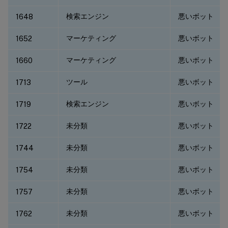
検索エンジン
悪いボット
1648
マーケティング
悪いボット
1652
マーケティング
悪いボット
1660
ツール
悪いボット
1713
検索エンジン
悪いボット
1719
未分類
悪いボット
1722
未分類
悪いボット
1744
未分類
悪いボット
1754
未分類
悪いボット
1757
未分類
悪いボット
1762