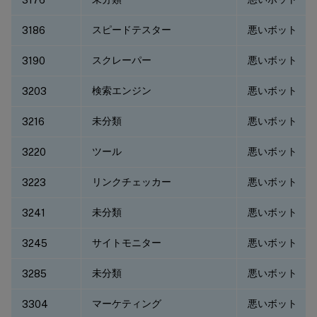
スピードテスター
悪いボット
3186
スクレーパー
悪いボット
3190
検索エンジン
悪いボット
3203
未分類
悪いボット
3216
ツール
悪いボット
3220
リンクチェッカー
悪いボット
3223
未分類
悪いボット
3241
サイトモニター
悪いボット
3245
未分類
悪いボット
3285
マーケティング
悪いボット
3304