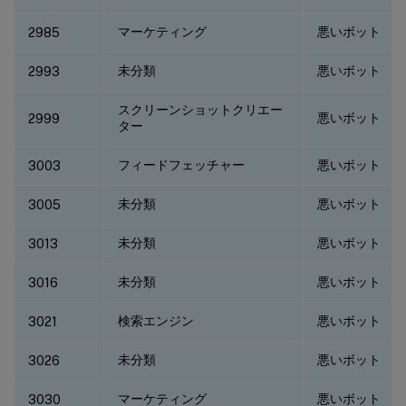
マーケティング
悪いボット
2985
未分類
悪いボット
2993
スクリーンショットクリエー
悪いボット
2999
ター
フィードフェッチャー
悪いボット
3003
未分類
悪いボット
3005
未分類
悪いボット
3013
未分類
悪いボット
3016
検索エンジン
悪いボット
3021
未分類
悪いボット
3026
マーケティング
悪いボット
3030