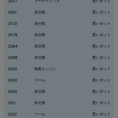
マーケティング
悪いボット
2557
未分類
悪いボット
2561
未分類
悪いボット
2572
未分類
悪いボット
2578
未分類
悪いボット
2584
未分類
悪いボット
2588
検索エンジン
悪いボット
2592
ツール
悪いボット
2600
未分類
悪いボット
2606
未分類
悪いボット
2611
ツール
悪いボット
2622