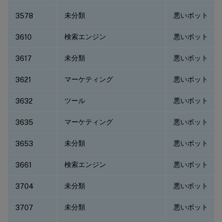
未分類
悪いボット
3578
検索エンジン
悪いボット
3610
未分類
悪いボット
3617
マーケティング
悪いボット
3621
ツール
悪いボット
3632
マーケティング
悪いボット
3635
未分類
悪いボット
3653
検索エンジン
悪いボット
3661
未分類
悪いボット
3704
未分類
悪いボット
3707