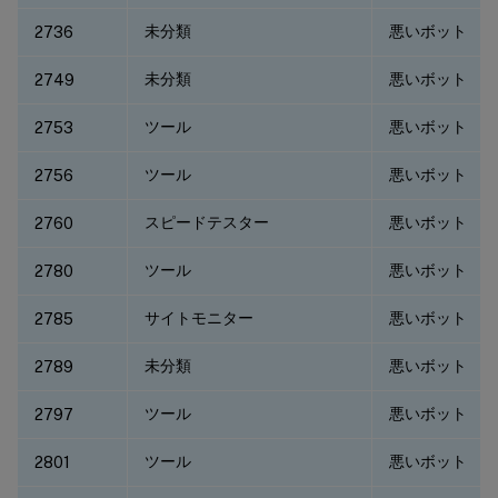
未分類
悪いボット
2736
未分類
悪いボット
2749
ツール
悪いボット
2753
ツール
悪いボット
2756
スピードテスター
悪いボット
2760
ツール
悪いボット
2780
サイトモニター
悪いボット
2785
未分類
悪いボット
2789
ツール
悪いボット
2797
ツール
悪いボット
2801