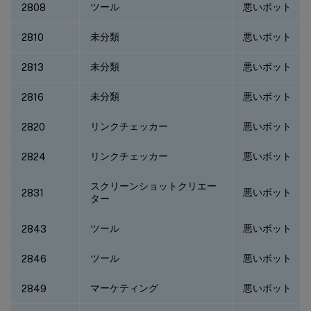
ツール
悪いボット
2808
未分類
悪いボット
2810
未分類
悪いボット
2813
未分類
悪いボット
2816
リンクチェッカー
悪いボット
2820
リンクチェッカー
悪いボット
2824
スクリーンショットクリエー
悪いボット
2831
ター
ツール
悪いボット
2843
ツール
悪いボット
2846
マーケティング
悪いボット
2849