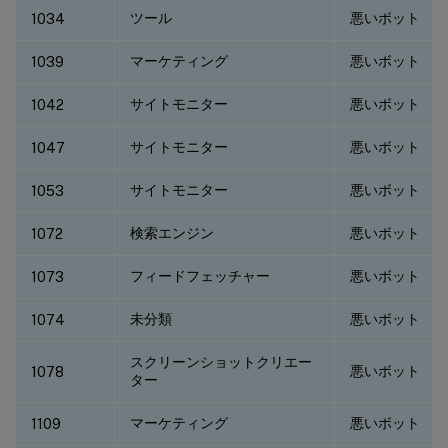
ツール
悪いボット
1034
マーケティング
悪いボット
1039
サイトモニター
悪いボット
1042
サイトモニター
悪いボット
1047
サイトモニター
悪いボット
1053
検索エンジン
悪いボット
1072
フィードフェッチャー
悪いボット
1073
未分類
悪いボット
1074
スクリーンショットクリエー
悪いボット
1078
ター
マーケティング
悪いボット
1109