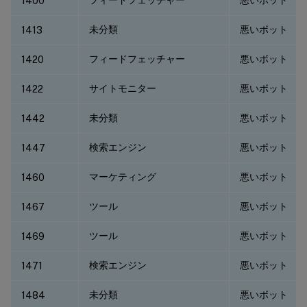
1400
未分類
悪いボット
1413
フィードフェッチャー
悪いボット
1420
サイトモニター
悪いボット
1422
未分類
悪いボット
1442
検索エンジン
悪いボット
1447
マーケティング
悪いボット
1460
ツール
悪いボット
1467
ツール
悪いボット
1469
検索エンジン
悪いボット
1471
未分類
悪いボット
1484