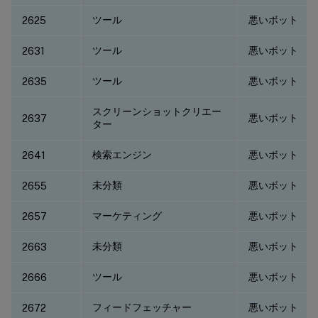
ツール
悪いボット
2625
ツール
悪いボット
2631
ツール
悪いボット
2635
スクリーンショットクリエー
悪いボット
2637
ター
検索エンジン
悪いボット
2641
未分類
悪いボット
2655
マーケティング
悪いボット
2657
未分類
悪いボット
2663
ツール
悪いボット
2666
フィードフェッチャー
悪いボット
2672