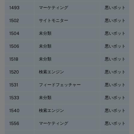
マーケティング
悪いボット
1493
サイトモニター
悪いボット
1502
未分類
悪いボット
1504
未分類
悪いボット
1506
未分類
悪いボット
1518
検索エンジン
悪いボット
1520
フィードフェッチャー
悪いボット
1531
未分類
悪いボット
1533
検索エンジン
悪いボット
1540
マーケティング
悪いボット
1556