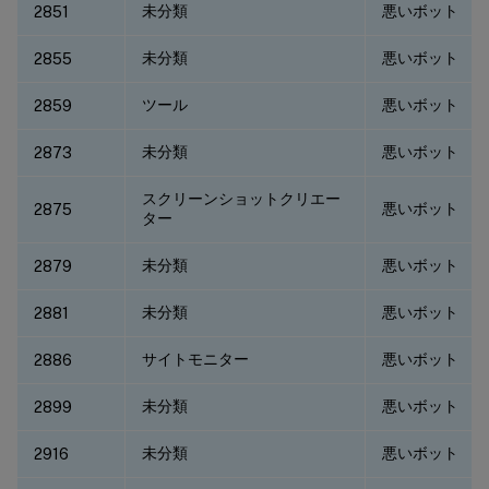
未分類
悪いボット
2851
未分類
悪いボット
2855
ツール
悪いボット
2859
未分類
悪いボット
2873
スクリーンショットクリエー
悪いボット
2875
ター
未分類
悪いボット
2879
未分類
悪いボット
2881
サイトモニター
悪いボット
2886
未分類
悪いボット
2899
未分類
悪いボット
2916