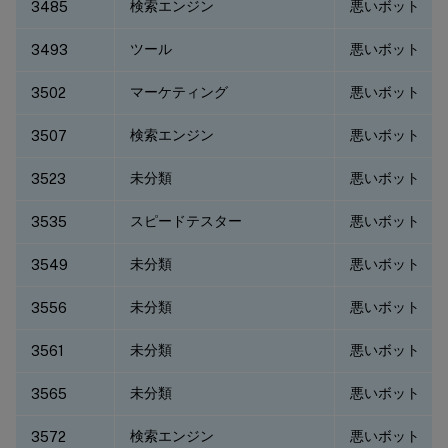
検索エンジン
悪いボット
3485
ツール
悪いボット
3493
マーケティング
悪いボット
3502
検索エンジン
悪いボット
3507
未分類
悪いボット
3523
スピードテスター
悪いボット
3535
未分類
悪いボット
3549
未分類
悪いボット
3556
未分類
悪いボット
3561
未分類
悪いボット
3565
検索エンジン
悪いボット
3572