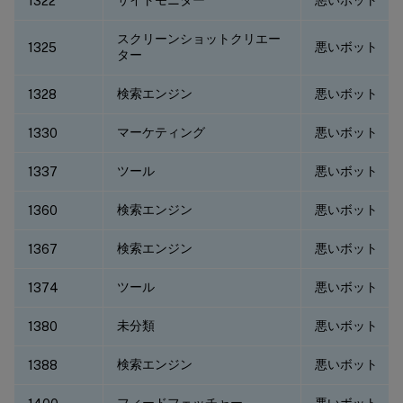
1322
スクリーンショットクリエー
悪いボット
1325
ター
検索エンジン
悪いボット
1328
マーケティング
悪いボット
1330
ツール
悪いボット
1337
検索エンジン
悪いボット
1360
検索エンジン
悪いボット
1367
ツール
悪いボット
1374
未分類
悪いボット
1380
検索エンジン
悪いボット
1388
フィードフェッチャー
悪いボット