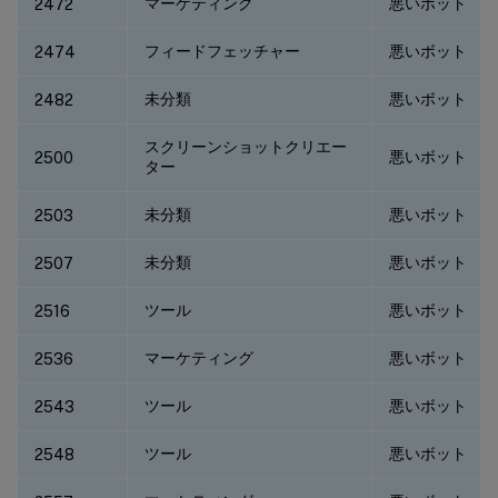
マーケティング
悪いボット
2472
フィードフェッチャー
悪いボット
2474
未分類
悪いボット
2482
スクリーンショットクリエー
悪いボット
2500
ター
未分類
悪いボット
2503
未分類
悪いボット
2507
ツール
悪いボット
2516
マーケティング
悪いボット
2536
ツール
悪いボット
2543
ツール
悪いボット
2548