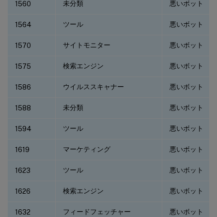
未分類
悪いボット
1560
ツール
悪いボット
1564
サイトモニター
悪いボット
1570
検索エンジン
悪いボット
1575
ウイルススキャナー
悪いボット
1586
未分類
悪いボット
1588
ツール
悪いボット
1594
マーケティング
悪いボット
1619
ツール
悪いボット
1623
検索エンジン
悪いボット
1626
フィードフェッチャー
悪いボット
1632