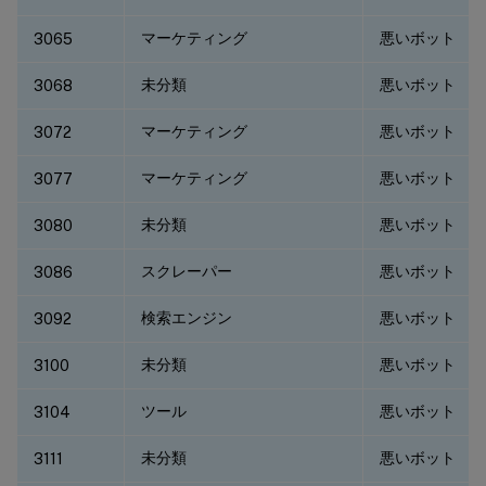
マーケティング
悪いボット
3065
未分類
悪いボット
3068
マーケティング
悪いボット
3072
マーケティング
悪いボット
3077
未分類
悪いボット
3080
スクレーパー
悪いボット
3086
検索エンジン
悪いボット
3092
未分類
悪いボット
3100
ツール
悪いボット
3104
未分類
悪いボット
3111