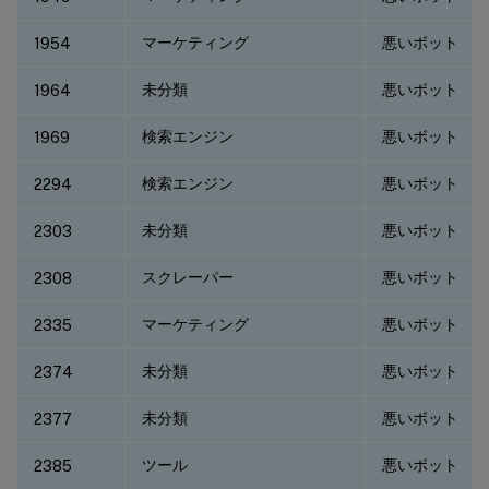
マーケティング
悪いボット
1954
未分類
悪いボット
1964
検索エンジン
悪いボット
1969
検索エンジン
悪いボット
2294
未分類
悪いボット
2303
スクレーパー
悪いボット
2308
マーケティング
悪いボット
2335
未分類
悪いボット
2374
未分類
悪いボット
2377
ツール
悪いボット
2385