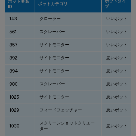
ボットタイ
ボット署名
ボットカテゴリ
プ
ID
クローラー
いいボット
143
スクレーパー
いいボット
561
サイトモニター
いいボット
857
サイトモニター
悪いボット
892
サイトモニター
悪いボット
894
スクレーパー
悪いボット
980
サイトモニター
悪いボット
1025
フィードフェッチャー
悪いボット
1029
スクリーンショットクリエー
悪いボット
1030
ター