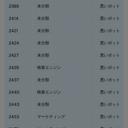
未分類
悪いボット
2389
未分類
悪いボット
2414
未分類
悪いボット
2421
未分類
悪いボット
2424
未分類
悪いボット
2427
検索エンジン
悪いボット
2429
未分類
悪いボット
2437
検索エンジン
悪いボット
2440
未分類
悪いボット
2443
マーケティング
悪いボット
2453