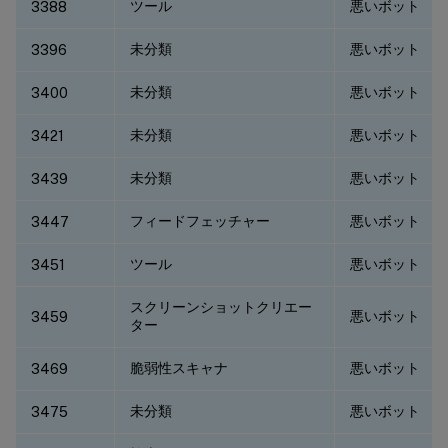
ツール
悪いボット
3388
未分類
悪いボット
3396
未分類
悪いボット
3400
未分類
悪いボット
3421
未分類
悪いボット
3439
フィードフェッチャー
悪いボット
3447
ツール
悪いボット
3451
スクリーンショットクリエー
悪いボット
3459
ター
脆弱性スキャナ
悪いボット
3469
未分類
悪いボット
3475