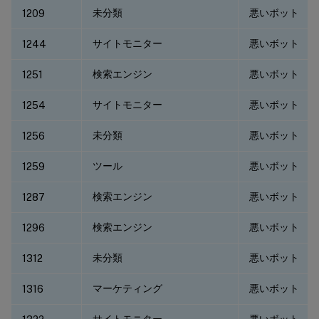
未分類
悪いボット
1209
サイトモニター
悪いボット
1244
検索エンジン
悪いボット
1251
サイトモニター
悪いボット
1254
未分類
悪いボット
1256
ツール
悪いボット
1259
検索エンジン
悪いボット
1287
検索エンジン
悪いボット
1296
未分類
悪いボット
1312
マーケティング
悪いボット
1316
サイトモニター
悪いボット