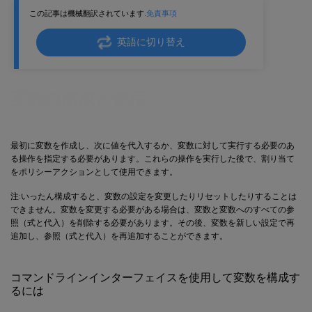
この記事は機械翻訳されています.
免責事項
英語に切り替え
変数の構成と使用
最初に変数を作成し、次に値を代入するか、変数に対して実行する必要のあ
る操作を指定する必要があります。これらの操作を実行した後で、割り当て
をポリシーアクションとして使用できます。
注:いったん構成すると、変数の設定を変更したりリセットしたりすることは
できません。変数を変更する必要がある場合は、変数と変数へのすべての参
照（式と代入）を削除する必要があります。その後、変数を新しい設定で再
追加し、参照（式と代入）を再追加することができます。
コマンドラインインターフェイスを使用して変数を構成す
るには