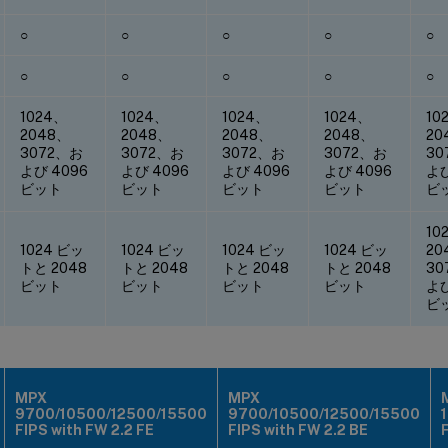
○
○
○
○
○
○
○
○
○
○
1024、
1024、
1024、
1024、
10
2048、
2048、
2048、
2048、
20
3072、お
3072、お
3072、お
3072、お
30
よび 4096
よび 4096
よび 4096
よび 4096
よび
ビット
ビット
ビット
ビット
ビ
10
1024 ビッ
1024 ビッ
1024 ビッ
1024 ビッ
20
トと 2048
トと 2048
トと 2048
トと 2048
30
ビット
ビット
ビット
ビット
よび
ビ
MPX
MPX
9700/10500/12500/15500
9700/10500/12500/15500
FIPS with FW 2.2 FE
FIPS with FW 2.2 BE