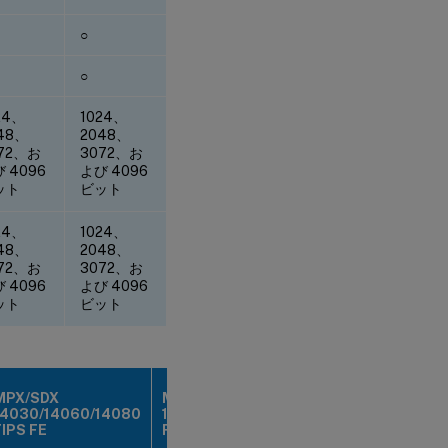
○
○
24、
1024、
48、
2048、
72、お
3072、お
 4096
よび 4096
ット
ビット
24、
1024、
48、
2048、
72、お
3072、お
 4096
よび 4096
ット
ビット
MPX/SDX
MPX/SDX
14030/14060/14080
14030/14060/14080
FIPS FE
FIPS BE