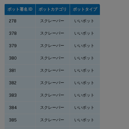
ボット署名 ID
ボットカテゴリ
ボットタイプ
スクレーパー
いいボット
278
スクレーパー
いいボット
378
スクレーパー
いいボット
379
スクレーパー
いいボット
380
スクレーパー
いいボット
381
スクレーパー
いいボット
382
スクレーパー
いいボット
383
スクレーパー
いいボット
384
スクレーパー
いいボット
385