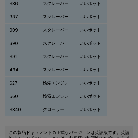
スクレーパー
いいボット
386
スクレーパー
いいボット
387
スクレーパー
いいボット
389
スクレーパー
いいボット
390
スクレーパー
いいボット
391
スクレーパー
いいボット
494
検索エンジン
いいボット
627
検索エンジン
いいボット
660
クローラー
いいボット
3840
この製品ドキュメントの正式なバージョンは英語版です。英語
以外のすべてのバージョンは、お客様の利便性のためにのみ提