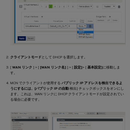
クライアントモード
として DHCP を選択します。
[
WAN リンク
] > [
[WAN リンク名]
] > [
設定]
> [
基本設定]
に移動しま
す。
MCN でクライアントが使用する
パブリック IP アドレスを検出できるよ
うにするには、[パブリック IP の自動
検出] チェックボックスをオンにし
ます。これは、WAN リンクに DHCP クライアントモードが設定されてい
る場合に必要です。