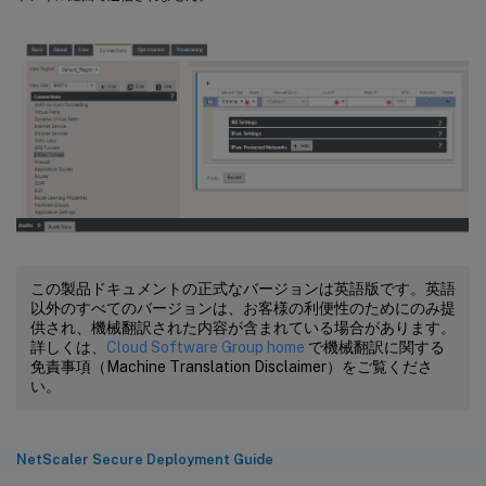
この製品ドキュメントの正式なバージョンは英語版です。英語
以外のすべてのバージョンは、お客様の利便性のためにのみ提
供され、機械翻訳された内容が含まれている場合があります。
詳しくは、
Cloud Software Group home
で機械翻訳に関する
免責事項（Machine Translation Disclaimer）をご覧くださ
い。
NetScaler Secure Deployment Guide