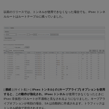
以前のリリースでは、トンネルが使用できなくなった場合でも、IPsec トンネ
ルルートはルートテーブルに残っていました。
[
接続
] [サイト名] > [
IPsec トンネル] の [キープアライブ] オプションを使用
すると、この動作が強化され、IPsec トンネル
が使用できなくなったときに
IPsec 非仮想パスルートが不適格と見なされるようになりました。キープアラ
イブオプションが有効の場合、SA は自動的に作成されます。トラフィックは
トンネル経由で送信されません。