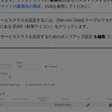
チサイトの最適化の構成
」の項を参照してください。
ービスクラスを設定するには、[Service Class] テーブルで
列にある [Edit]（鉛筆アイコン）をクリックします。
たサービスクラスを設定するためのポップアップ設定
を編集
フ