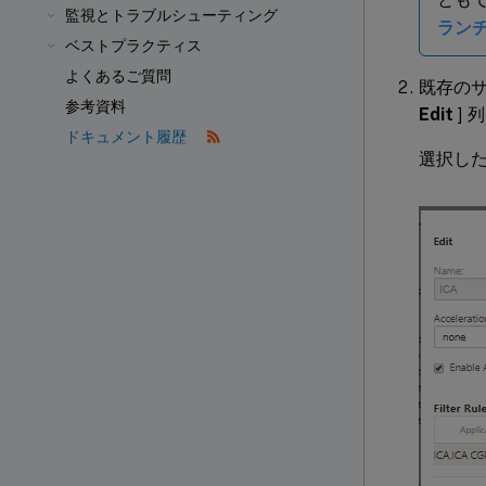
監視とトラブルシューティング
ラン
ベストプラクティス
よくあるご質問
既存のサ
参考資料
Edit
] 
ドキュメント履歴
選択し