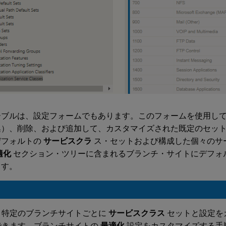
ーブルは、設定フォームでもあります。このフォームを使用し
集）、削除、および追加して、カスタマイズされた既定のセッ
デフォルトの
サービスクラ
ス・セットおよび構成した個々のサ
適化
セクション・ツリーに含まれるブランチ・サイトにデフォ
ます。
、特定のブランチサイトごとに
サービスクラス
セットと設定を
できます。ブランチサイトの
最適化
設定をカスタマイズする手