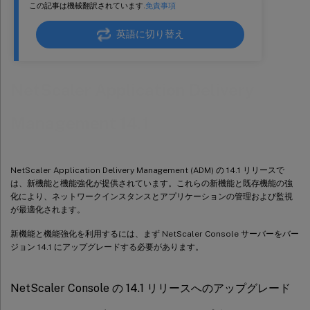
この記事は機械翻訳されています.
免責事項
英語に切り替え
NetScaler Application Delivery
Management 14.1
NetScaler Application Delivery Management (ADM) の 14.1 リリースで
は、新機能と機能強化が提供されています。これらの新機能と既存機能の強
化により、ネットワークインスタンスとアプリケーションの管理および監視
が最適化されます。
新機能と機能強化を利用するには、まず NetScaler Console サーバーをバー
ジョン 14.1 にアップグレードする必要があります。
NetScaler Console の 14.1 リリースへのアップグレード