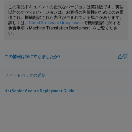
この製品ドキュメントの正式なバージョンは英語版です。英語
以外のすべてのバージョンは、お客様の利便性のためにのみ提
供され、機械翻訳された内容が含まれている場合があります。
詳しくは、
Cloud Software Group home
で機械翻訳に関する
免責事項（Machine Translation Disclaimer）をご覧くださ
い。
この情報は役に立ちましたか?
フィードバックの送信
NetScaler Secure Deployment Guide