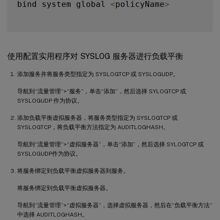
bind system global 
<
policyName
>
使用配置实用程序对 SYSLOG 服务器进行负载平衡
添加服务并将服务类型指定为 SYSLOGTCP 或 SYSLOGUDP。
导航到“流量管理”>“服务”，单击“添加”，然后选择 SYLOGTCP 或
SYSLOGUDP 作为协议。
添加负载平衡虚拟服务器，将服务类型指定为 SYSLOGTCP 或
SYSLOGTCP，将负载平衡方法指定为 AUDITLOGHASH。
导航到“流量管理”>“虚拟服务器”，单击“添加”，然后选择 SYLOGTCP 或
SYSLOGUDP作为协议。
将服务绑定到负载平衡虚拟服务器到服务。
将服务绑定到负载平衡虚拟服务器。
导航到“流量管理”>“虚拟服务器”，选择虚拟服务器，然后在“负载平衡方法”
中选择 AUDITLOGHASH。