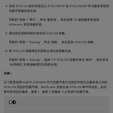
添加 SYSLOG 操作并指定以 SYSLOGTCP 或 SYSLOGUDP 作为服务类型的
负载平衡服务器名称。
导航到“系统”>“审计”，单击“服务器”，然后选择 LB 虚拟服务器选项
inServers 来添加服务器。
通过指定规则和操作来添加 SYSLOG 策略。
导航到“系统”>“Syslog”，单击“策略”，然后添加 SYSLOG 策略。
将 SYSLOG 策略绑定到系统全局以使策略生效。
导航到“系统”>“Syslog”，选择一个 SYSLOG 策略并单击“操作”，然后单击
“全局绑定”并将策略绑定到系统全局。
示例：
以下配置使用 AUDITLOGHASH 作为负载平衡方法指定外部日志服务器之间的
SYSLOG 消息的负载平衡。NetScaler 设备生成 SYSLOG 事件和消息，这些
事件和消息在服务、服务 1、服务 2 和服务 3 之间进行负载平衡。