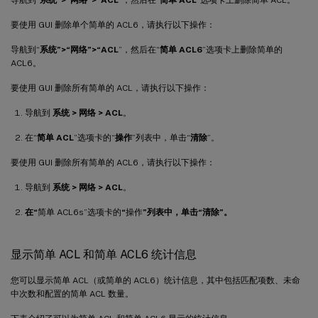
要使用 GUI 删除单个简单的 ACL6，请执行以下操作：
导航到“
系统”>“网络”>“ACL
”，然后在“
简单 ACL6
”选项卡上删除简单的
ACL6。
要使用 GUI 删除所有简单的 ACL，请执行以下操作：
导航到
系统 > 网络 > ACL
。
在“
简单 ACL
”选项卡的“
操作
”列表中，单击“
清除
”。
要使用 GUI 删除所有简单的 ACL6，请执行以下操作：
导航到
系统 > 网络 > ACL
。
在“
简单 ACL6s”选项卡的
“
操作
”列表中，单击“清除”。
显示简单 ACL 和简单 ACL6 统计信息
您可以显示简单 ACL（或简单的 ACL6）统计信息，其中包括匹配项数、未命
中次数和配置的简单 ACL 数量。