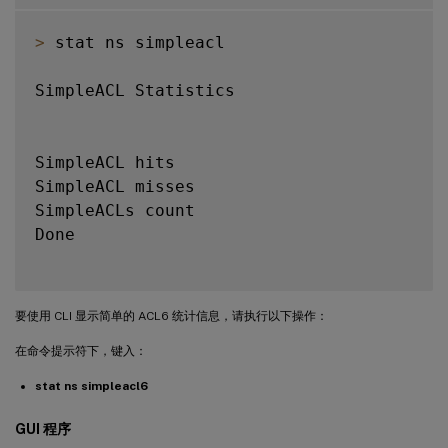
>
 stat ns simpleacl

SimpleACL Statistics

SimpleACL hits                           
SimpleACL misses                         
SimpleACLs count                         
Done

要使用 CLI 显示简单的 ACL6 统计信息，请执行以下操作：
在命令提示符下，键入：
stat ns simpleacl6
GUI 程序