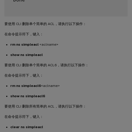
要使用 CLI 删除单个简单的 ACL，请执行以下操作：
在命令提示符下，键入：
rm ns simpleacl
<aclname>
show ns simpleacl
要使用 CLI 删除单个简单的 ACL6，请执行以下操作：
在命令提示符下，键入：
rm ns simpleacl6
<aclname>
show ns simpleacl6
要使用 CLI 删除所有简单的 ACL，请执行以下操作：
在命令提示符下，键入：
clear ns simpleacl