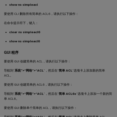
show ns simpleacl
要使用 CLI 删除所有简单的 ACL6，请执行以下操作：
在命令提示符下，键入：
clear ns simpleacl6
show ns simpleacl6
GUI 程序
要使用 GUI 创建简单的 ACL，请执行以下操作：
导航到“
系统”>“网络”>“ACL
”，然后在“
简单 ACL
”选项卡上添加新的简单
ACL。
要使用 GUI 创建简单的 ACL6，请执行以下操作：
导航到“
系统”>“网络”>“ACL
”，然后在“
简单 ACL6s
”选项卡上添加一个新的简
单 ACL6。
要使用 GUI 删除单个简单的 ACL，请执行以下操作：
导航到“
系统”>“网络”>“ACL
”，然后在“
简单 ACL
”选项卡上删除简单 ACL。