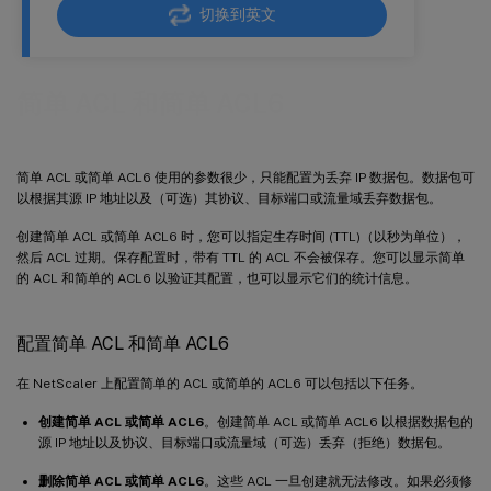
切换到英文
简单 ACL 和简单 ACL6
简单 ACL 或简单 ACL6 使用的参数很少，只能配置为丢弃 IP 数据包。数据包可
以根据其源 IP 地址以及（可选）其协议、目标端口或流量域丢弃数据包。
创建简单 ACL 或简单 ACL6 时，您可以指定生存时间 (TTL)（以秒为单位），
然后 ACL 过期。保存配置时，带有 TTL 的 ACL 不会被保存。您可以显示简单
的 ACL 和简单的 ACL6 以验证其配置，也可以显示它们的统计信息。
配置简单 ACL 和简单 ACL6
在 NetScaler 上配置简单的 ACL 或简单的 ACL6 可以包括以下任务。
创建简单 ACL 或简单 ACL6
。创建简单 ACL 或简单 ACL6 以根据数据包的
源 IP 地址以及协议、目标端口或流量域（可选）丢弃（拒绝）数据包。
删除简单 ACL 或简单 ACL6
。这些 ACL 一旦创建就无法修改。如果必须修