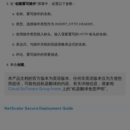
在“
创建重写操作”
屏幕中，设置以下参数：
名称。重写操作的名称。
类型。选择操作类型作为 INSERT_HTTP_HEADER。
使用操作类型插入标头。输入需要重写的 HTTP 标头的名称。
表达式。与操作关联的高级策略表达式的名称。
评论。重写操作的简要描述。
单击
创建
。
本产品文档的官方版本为英语版本。任何非英语版本仅为方便您
而提供，可能包括机器翻译的内容。有关详细信息，请参阅
Cloud Software Group home
上的“机器翻译免责声明”。
NetScaler Secure Deployment Guide