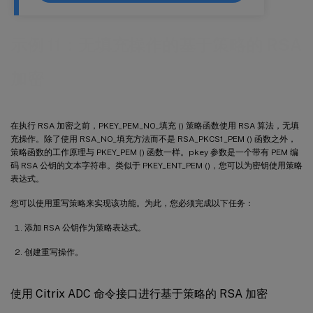
示例 11：无填充操作的基于策略的 RSA
加密
在执行 RSA 加密之前，PKEY_PEM_NO_填充 () 策略函数使用 RSA 算法，无填
充操作。除了使用 RSA_NO_填充方法而不是 RSA_PKCS1_PEM () 函数之外，
策略函数的工作原理与 PKEY_PEM () 函数一样。pkey 参数是一个带有 PEM 编
码 RSA 公钥的文本字符串。类似于 PKEY_ENT_PEM ()，您可以为密钥使用策略
表达式。
您可以使用重写策略来实现该功能。为此，您必须完成以下任务：
添加 RSA 公钥作为策略表达式。
创建重写操作。
使用 Citrix ADC 命令接口进行基于策略的 RSA 加密