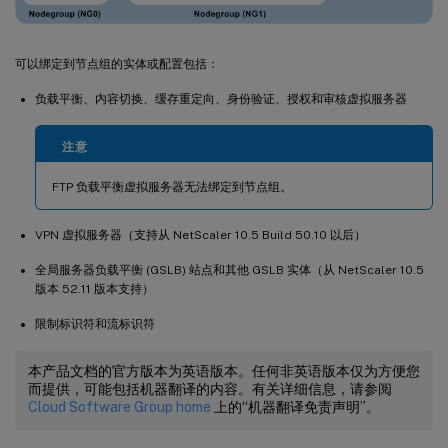
可以绑定到节点组的实体或配置包括：
负载平衡、内容切换、缓存重定向、身份验证、授权和审核虚拟服务器
注意
FTP 负载平衡虚拟服务器无法绑定到节点组。
VPN 虚拟服务器（支持从 NetScaler 10.5 Build 50.10 以后）
全局服务器负载平衡 (GSLB) 站点和其他 GSLB 实体（从 NetScaler 10.5
版本 52.11 版本支持）
限制标识符和流标识符
本产品文档的官方版本为英语版本。任何非英语版本仅为方便您
而提供，可能包括机器翻译的内容。有关详细信息，请参阅
Cloud Software Group home
上的“机器翻译免责声明”。