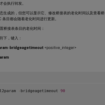
才会执行转发。
态生成的，但您可以显示它、修改桥接表的老化时间以及查看桥
AC 条目都会随着老化时间进行更新。
 设置桥接表条目的老化时间：
符下，键入：
aram
-
bridgeagetimeout
<positive_integer>
aram
l2param 
-
bridgeagetimeout 
90