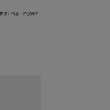
接统计信息。桥接表中