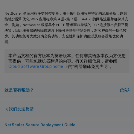
NetScaler 是应用程序交付控制器，用于执行应用程序特定的流量分析，以智
能地分配和优化 Web 应用程序第 4 层 - 第 7 层 (L4–L7) 的网络流量并确保其安
全。例如，NetScaler 根据单个 HTTP 请求而非持续的 TCP 连接做出负载平衡
决策，因此服务器的故障或速度下降可更快地得到处理，对客户端的干扰也较
少。其功能集可大致分为交换功能、安全性和保护功能以及服务器场优化功
能。
本产品文档的官方版本为英语版本。任何非英语版本仅为方便您
而提供，可能包括机器翻译的内容。有关详细信息，请参阅
Cloud Software Group home
上的“机器翻译免责声明”。
这是否有帮助？
向我们发送反馈
NetScaler Secure Deployment Guide