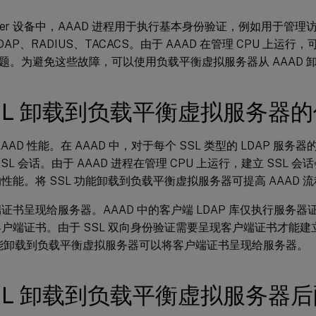
caler 设备中，AAAD 进程用于执行基本身份验证，例如用于管
DAP、RADIUS、TACACS。由于 AAAD 在管理 CPU 上运
题。为避免这些故障，可以使用负载平衡虚拟服务器从 AAAD 卸载
SSL 卸载到负载平衡虚拟服务器
AAAD 性能。在 AAAD 中，对于每个 SSL 类型的 LDAP 服
SL 会话。由于 AAAD 进程在管理 CPU 上运行，建立 SSL 会
性能。将 SSL 功能卸载到负载平衡虚拟服务器可提高 AAAD 
证书呈现给服务器。AAAD 中的客户端 LDAP 库仅执行服务
户端证书。由于 SSL 双向身份验证需要呈现客户端证书才能建立
功能卸载到负载平衡虚拟服务器可以将客户端证书呈现给服务器。
SL 卸载到负载平衡虚拟服务器后配