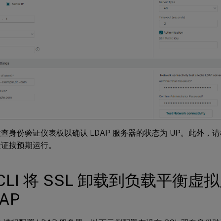
查身份验证仪表板以确认 LDAP 服务器的状态为 UP。此外，
验证按预期运行。
CLI 将 SSL 卸载到负载平衡
AP