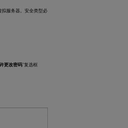
衡虚拟服务器。安全类型必
许更改密码
”复选框