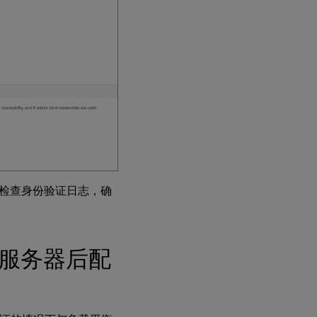
请检查身份验证日志，确
虚拟服务器后配