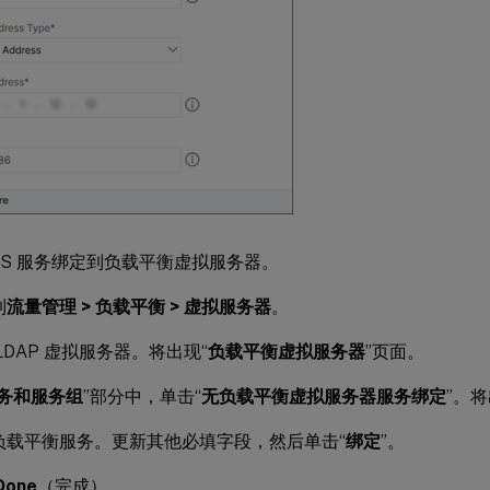
APS 服务绑定到负载平衡虚拟服务器。
到
流量管理 > 负载平衡 > 虚拟服务器
。
LDAP 虚拟服务器。将出现“
负载平衡虚拟服务器
”页面。
务和服务组
”部分中，单击“
无负载平衡虚拟服务器服务绑定
”。将
负载平衡服务。更新其他必填字段，然后单击“
绑定
”。
Done
（完成）。