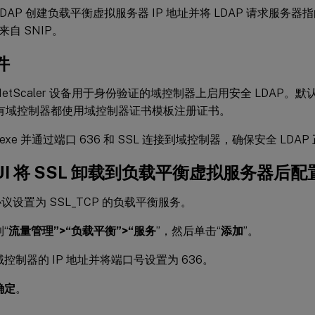
LDAP 创建负载平衡虚拟服务器 IP 地址并将 LDAP 请求服务器指
自 SNIP。
件
NetScaler 设备用于身份验证的域控制器上启用安全 LDAP。
所有域控制器都使用域控制器证书模板注册证书。
p.exe 并通过端口 636 和 SSL 连接到域控制器，确保安全 LDA
UI 将 SSL 卸载到负载平衡虚拟服务器后配置
议设置为 SSL_TCP 的负载平衡服务。
“
流量管理”>“负载平衡”>“服务
”，然后单击“
添加
”。
控制器的 IP 地址并将端口号设置为 636。
确定
。