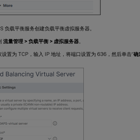
APS 负载平衡服务创建负载平衡虚拟服务器。
到
流量管理 > 负载平衡 > 虚拟服务器
。
设置为 TCP，输入 IP 地址，将端口设置为 636，然后单击“
确