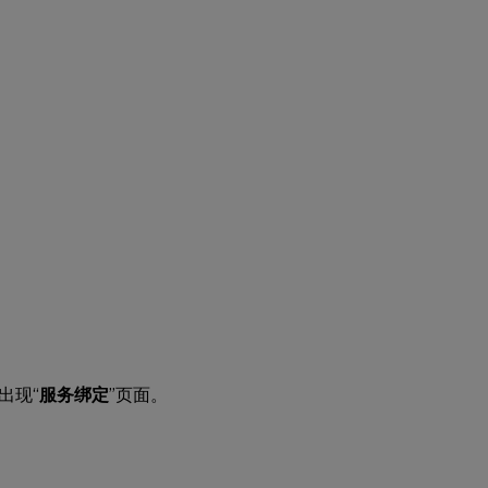
出现“
服务绑定
”页面。