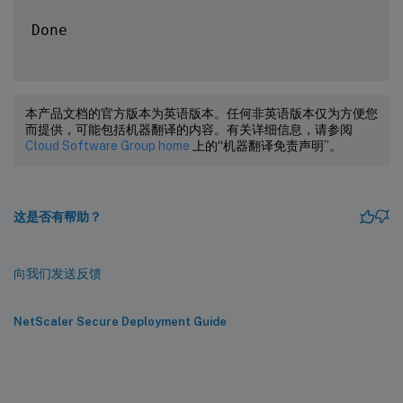
Done

本产品文档的官方版本为英语版本。任何非英语版本仅为方便您
而提供，可能包括机器翻译的内容。有关详细信息，请参阅
Cloud Software Group home
上的“机器翻译免责声明”。
这是否有帮助？
向我们发送反馈
NetScaler Secure Deployment Guide