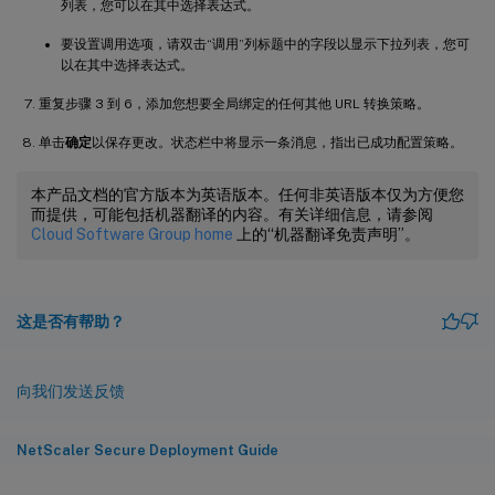
列表，您可以在其中选择表达式。
要设置调用选项，请双击“调用”列标题中的字段以显示下拉列表，您可
以在其中选择表达式。
重复步骤 3 到 6，添加您想要全局绑定的任何其他 URL 转换策略。
单击
确定
以保存更改。状态栏中将显示一条消息，指出已成功配置策略。
本产品文档的官方版本为英语版本。任何非英语版本仅为方便您
而提供，可能包括机器翻译的内容。有关详细信息，请参阅
Cloud Software Group home
上的“机器翻译免责声明”。
这是否有帮助？
向我们发送反馈
NetScaler Secure Deployment Guide