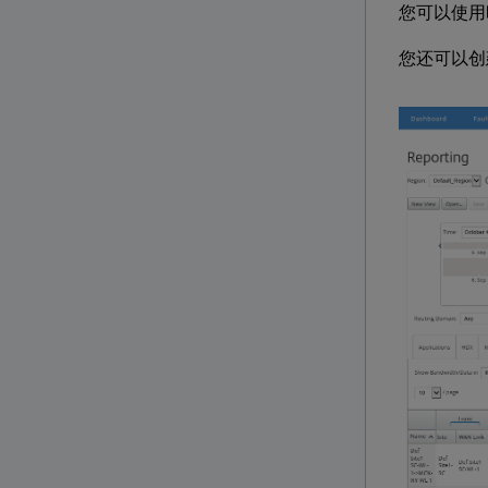
您可以使用
您还可以创