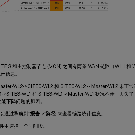
ITE 3 和主控制器节点 (MCN) 之间有两条 WAN 链路（WL-1 
统计信息。
ster-WL2->SITE3-WL2 和 SITE3-WL2 ->Master-WL2
WL1->SITE3-WL1 和 SITE3-WL1 ->Master-WL1 状况不
3 性能下降问题的原因。
以通过导航到“
报告
”>“
路径
”来查看链路统计信息。
件中选择一个时间段。