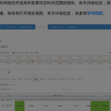
时间线控件选择和查看特定时间范围的报告。有关详细信息，请
建、保存和打开报告视图。有关详细信息，请参阅
管理视图
。