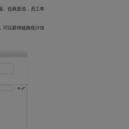
问题。也就是说，员工有
，可以获得链路统计信