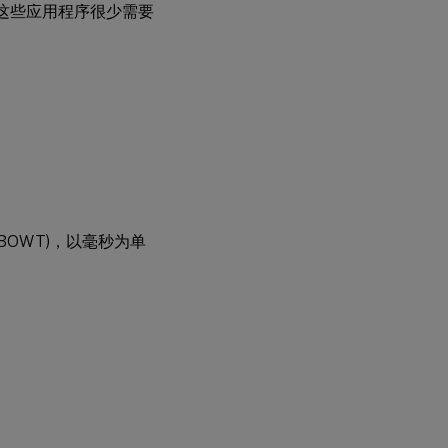
。这些应用程序很少需要
BOWT)，以毫秒为单