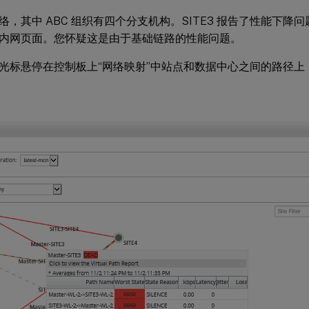
络，其中 ABC 组织有四个分支机构。SITE3 报告了性能下降
内网页面。您怀疑这是由于基础链路的性能问题。
光标悬停在控制板上“网络映射”中站点和数据中心之间的路径上