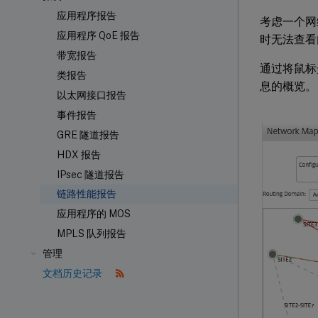
应用程序报告
考虑一个网
应用程序 QoE 报告
时无法查看
带宽报告
通过将鼠标
类报告
息的概览。
以太网接口报告
事件报告
GRE 隧道报告
HDX
报告
IPsec 隧道报告
链路性能报告
应用程序的 MOS
MPLS 队列报告
管理
文档历史记录