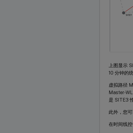
上图显示 S
10 分钟的
虚拟路径 Ma
Master-
是 SITE
此外，您可
在时间线控