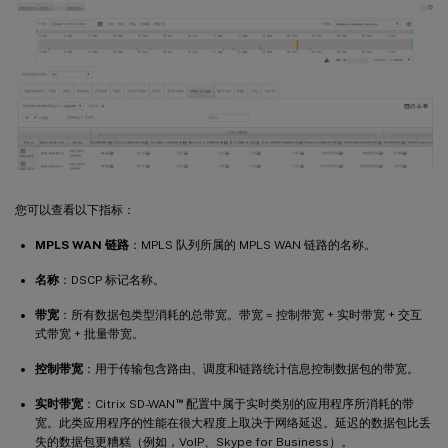
您可以查看以下指标：
MPLS WAN 链路
：MPLS 队列所属的 MPLS WAN 链路的名称。
名称
：DSCP 标记名称。
带宽
：所有数据包类型消耗的总带宽。带宽 = 控制带宽 + 实时带宽 + 交互
式带宽 + 批量带宽。
控制带宽
：用于传输包含路由、调度和链路统计信息控制数据包的带宽。
™
实时带宽
：Citrix SD-WAN
配置中属于实时类别的应用程序所消耗的带
宽。此类应用程序的性能在很大程度上取决于网络延迟。延迟的数据包比丢
失的数据包更糟糕（例如，VoIP、Skype for Business）。