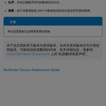
乱序
：未按正确顺序排列的数据包百分比。
拥塞
：由于流量增加或 WAN 中数据包流的意外延迟而导致的拥塞。
注意
单击设置图标以选择要查看的指标。
本产品文档的官方版本为英语版本。任何非英语版本仅为方便您
而提供，可能包括机器翻译的内容。有关详细信息，请参阅
Cloud Software Group home
上的“机器翻译免责声明”。
NetScaler Secure Deployment Guide