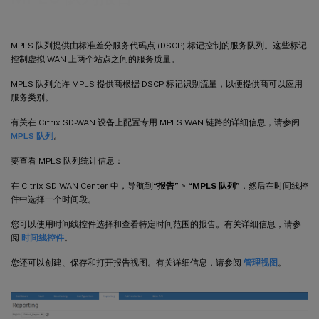
MPLS 队列提供由标准差分服务代码点 (DSCP) 标记控制的服务队列。这些标记
控制虚拟 WAN 上两个站点之间的服务质量。
MPLS 队列允许 MPLS 提供商根据 DSCP 标记识别流量，以便提供商可以应用
服务类别。
有关在 Citrix SD-WAN 设备上配置专用 MPLS WAN 链路的详细信息，请参阅
MPLS 队列
。
要查看 MPLS 队列统计信息：
在 Citrix SD-WAN Center 中，导航到
“报告”
>
“MPLS 队列”
，然后在时间线控
件中选择一个时间段。
您可以使用时间线控件选择和查看特定时间范围的报告。有关详细信息，请参
阅
时间线控件
。
您还可以创建、保存和打开报告视图。有关详细信息，请参阅
管理视图
。