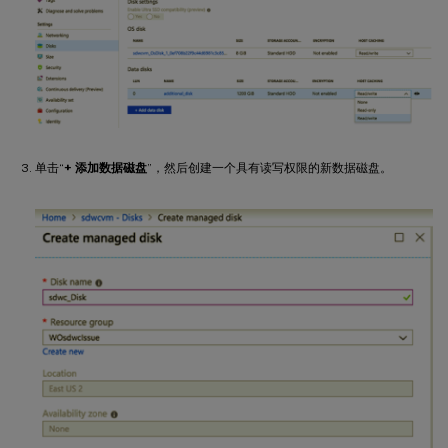
单击“
+ 添加数据磁盘
”，然后创建一个具有读写权限的新数据磁盘。