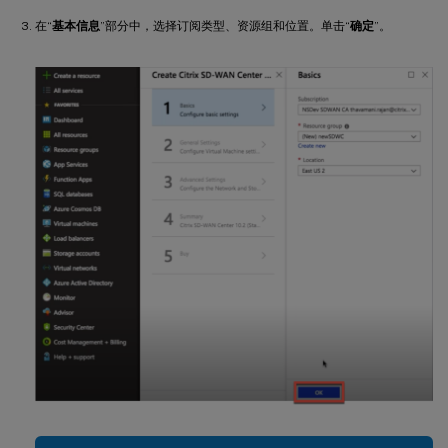
在“
基本信息
”部分中，选择订阅类型、资源组和位置。单击“
确定
”。