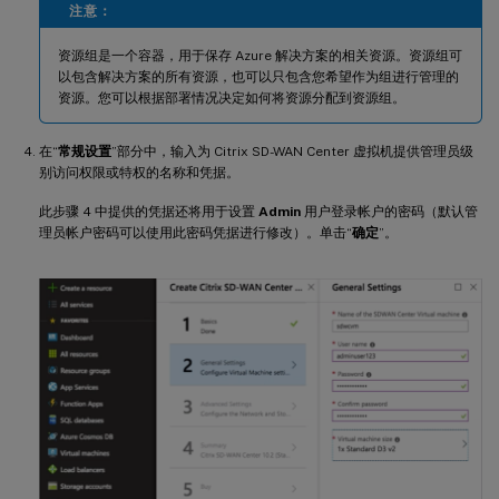
注意：
资源组是一个容器，用于保存 Azure 解决方案的相关资源。资源组可
以包含解决方案的所有资源，也可以只包含您希望作为组进行管理的
资源。您可以根据部署情况决定如何将资源分配到资源组。
在“
常规设置
”部分中，输入为 Citrix SD-WAN Center 虚拟机提供管理员级
别访问权限或特权的名称和凭据。
此步骤 4 中提供的凭据还将用于设置
Admin
用户登录帐户的密码（默认管
理员帐户密码可以使用此密码凭据进行修改）。单击“
确定
”。