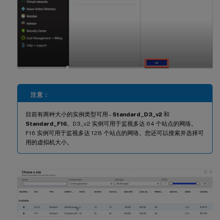
注意：
目前有两种大小的实例类型可用 –
Standard_D3_v2
和
Standard_F16
。D3_v2 实例可用于监视多达 64 个站点的网络。
F16 实例可用于监视多达 128 个站点的网络。您还可以搜索并选择可
用的虚拟机大小。