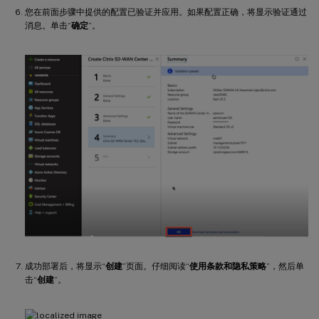
您在前面步骤中提供的配置已验证并应用。如果配置正确，将显示验证通过
消息。单击“
确定
”。
成功部署后，将显示“
创建
”页面。仔细阅读“
使用条款和隐私策略
”，然后单
击“
创建
”。