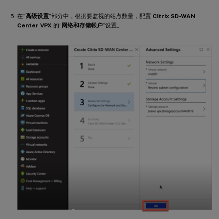
在“
高级设置
”部分中，根据要监视的站点数量，配置
Citrix SD-WAN
Center VPX
的“
网络和存储帐户
”设置。