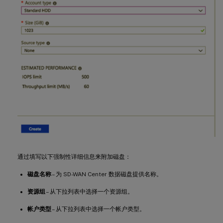
通过填写以下强制性详细信息来附加磁盘：
磁盘名称
– 为 SD-WAN Center 数据磁盘提供名称。
资源组
– 从下拉列表中选择一个资源组。
帐户类型
– 从下拉列表中选择一个帐户类型。