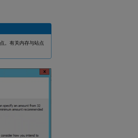
4 个站点。有关内存与站点