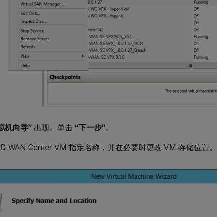
拟机向导”
出现。单击
“下一步”
。
SD-WAN Center VM 指定名称，并在必要时更改 VM 存储位置