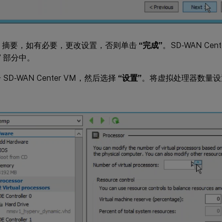
M 摘要，如有必要，更改设置，否则单击
“完成”
。SD-WAN Ce
”
部分中。
SD-WAN Center VM，然后选择
“设置”
。将虚拟处理器数量设
。