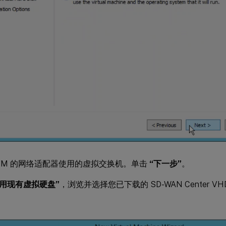
VM 的网络适配器使用的虚拟交换机。单击
“下一步”
。
使用现有虚拟硬盘”
，浏览并选择您已下载的 SD-WAN Center V