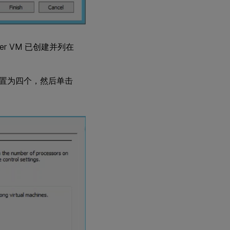
nter VM 已创建并列在
置为四个，然后单击