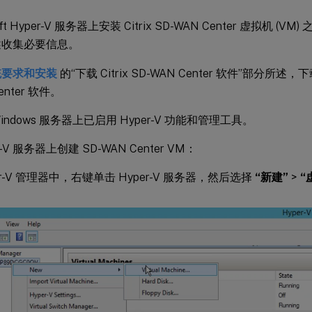
oft Hyper-V 服务器上安装 Citrix SD-WAN Center 虚拟机 (V
收集必要信息。
统要求和安装
的“下载 Citrix SD-WAN Center 软件”部分所述，下
enter 软件。
indows 服务器上已启用 Hyper-V 功能和管理工具。
r-V 服务器上创建 SD-WAN Center VM：
er-V 管理器中，右键单击 Hyper-V 服务器，然后选择
“新建”
>
“