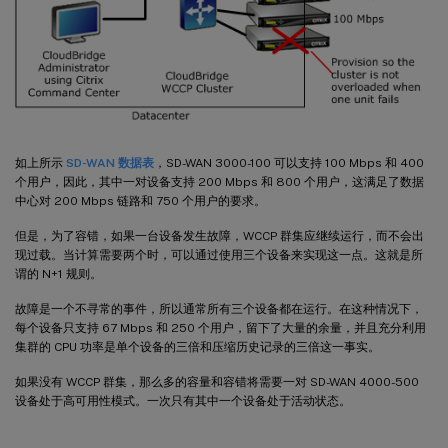
如上所示
SD-WAN 数据表
，SD-WAN 3000-100 可以支持 100 Mbps 和 400
个用户，因此，其中一对设备支持 200 Mbps 和 800 个用户，这满足了数据
中心对 200 Mbps 链路和 750 个用户的要求。
但是，为了容错，如果一台设备发生故障，WCCP 群集应继续运行，而不会出
现过载。当计算需要两个时，可以通过使用三个设备来实现这一点。这就是所
谓的 N+1 规则。
故障是一个不寻常的事件，所以通常所有三个设备都在运行。在这种情况下，
每个设备只支持 67 Mbps 和 250 个用户，留下了大量的余量，并且充分利用
集群的 CPU 功率是单个设备的三倍和压缩历史记录的三倍这一事实。
如果没有 WCCP 群集，那么多的容量和容错将需要一对 SD-WAN 4000-500
设备处于高可用性模式。一次只有其中一个设备处于活动状态。