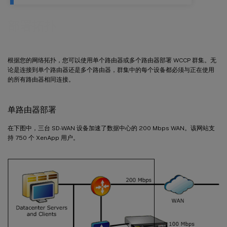
部署拓扑
根据您的网络拓扑，您可以使用单个路由器或多个路由器部署 WCCP 群集。无
论是连接到单个路由器还是多个路由器，群集中的每个设备都必须与正在使用
的所有路由器相同连接。
单路由器部署
在下图中，三台 SD-WAN 设备加速了数据中心的 200 Mbps WAN。该网站支
持 750 个 XenApp 用户。