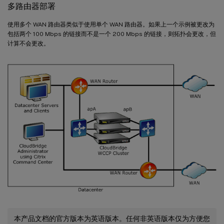
多路由器部署
使用多个 WAN 路由器类似于使用单个 WAN 路由器。如果上一个示例被更改为
包括两个 100 Mbps 的链接而不是一个 200 Mbps 的链接，则拓扑会更改，但
计算不会更改。
本产品文档的官方版本为英语版本。任何非英语版本仅为方便您