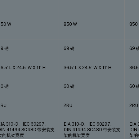
650 W
850 W
850
69 磅
69 磅
69 
6.5’ L X 24.5’ W X 11’ H
36.5’ L X 24.5’ W X 11’ H
36.5’
60 磅
60 磅
60 
2RU
2RU
2RU
EIA 310-D、IEC 60297、
EIA 310-D、IEC 60297、
EIA
DIN 41494 SC48D 带安装支
DIN 41494 SC48D 带安装支
DIN
架的机架宽度
架的机架宽度
架的