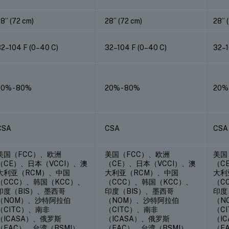
8” (72 cm)
28” (72 cm)
28” 
32–104 F (0–40 C)
32–104 F (0–40 C)
32–1
20% - 80%
20% - 80%
20% 
CSA
CSA
CSA
美国（FCC）、欧洲
美国（FCC）、欧洲
美国
（CE）、日本（VCCI）、澳
（CE）、日本（VCCI）、澳
（C
大利亚（RCM）、中国
大利亚（RCM）、中国
大利
（CCC）、韩国（KCC）、
（CCC）、韩国（KCC）、
（C
印度（BIS）、墨西哥
印度（BIS）、墨西哥
印度
（NOM）、沙特阿拉伯
（NOM）、沙特阿拉伯
（N
（CITC）、南非
（CITC）、南非
（C
（ICASA）、俄罗斯
（ICASA）、俄罗斯
（I
（EAC）、台湾（BSMI）、
（EAC）、台湾（BSMI）、
（E