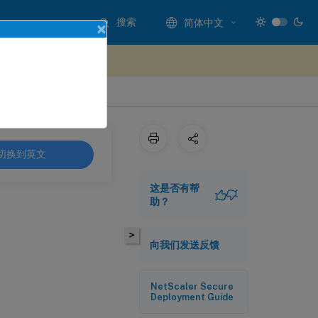
搜索
简体中文
×
处提供反馈
切换到英文
这是否有帮
助？
>
向我们发送反馈
NetScaler Secure
Deployment Guide