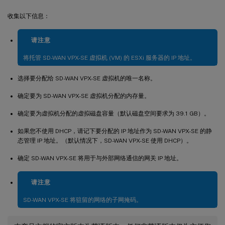
收集以下信息：
请注意
将托管 SD-WAN VPX-SE 虚拟机 (VM) 的 ESXi 服务器的 IP 地址。
选择要分配给 SD-WAN VPX-SE 虚拟机的唯一名称。
确定要为 SD-WAN VPX-SE 虚拟机分配的内存量。
确定要为虚拟机分配的虚拟磁盘容量（默认磁盘空间要求为 39.1 GB）。
如果您不使用 DHCP，请记下要分配的 IP 地址作为 SD-WAN VPX-SE 的静
态管理 IP 地址。（默认情况下，SD-WAN VPX-SE 使用 DHCP）。
确定 SD-WAN VPX-SE 将用于与外部网络通信的网关 IP 地址。
请注意
SD-WAN VPX-SE 将驻留的网络的子网掩码。