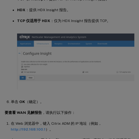
HDX
：提供 HDX Insight 报告。
TCP 仅适用于 HDX
：仅为 HDX Insight 报告提供 TCP。
单击
OK
（确定）。
要查看 WAN 见解报告
，请执行以下操作：
在 Web 浏览器中，键入 Citrix ADM 的 IP 地址（例如，
http://192.168.100.1
）。