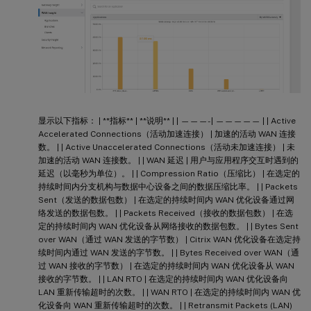
显示以下指标： | **指标** | **说明** | | ———- | ————— | | Active
Accelerated Connections（活动加速连接） | 加速的活动 WAN 连接
数。 | | Active Unaccelerated Connections（活动未加速连接） | 未
加速的活动 WAN 连接数。 | | WAN 延迟 | 用户与应用程序交互时遇到的
延迟（以毫秒为单位）。 | | Compression Ratio（压缩比） | 在选定的
持续时间内分支机构与数据中心设备之间的数据压缩比率。 | | Packets
Sent（发送的数据包数） | 在选定的持续时间内 WAN 优化设备通过网
络发送的数据包数。 | | Packets Received（接收的数据包数） | 在选
定的持续时间内 WAN 优化设备从网络接收的数据包数。 | | Bytes Sent
over WAN（通过 WAN 发送的字节数） | Citrix WAN 优化设备在选定持
续时间内通过 WAN 发送的字节数。 | | Bytes Received over WAN（通
过 WAN 接收的字节数） | 在选定的持续时间内 WAN 优化设备从 WAN
接收的字节数。 | | LAN RTO | 在选定的持续时间内 WAN 优化设备向
LAN 重新传输超时的次数。 | | WAN RTO | 在选定的持续时间内 WAN 优
化设备向 WAN 重新传输超时的次数。 | | Retransmit Packets (LAN)