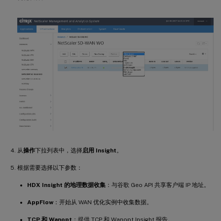
从
操作
下拉列表中，选择
启用 Insight
。
根据需要选择以下参数：
HDX Insight 的地理数据收集
：与谷歌 Geo API 共享客户端 IP 地址。
AppFlow
：开始从 WAN 优化实例中收集数据。
TCP 和 Wanopt
：提供 TCP 和 Wanopt Insight 报告。