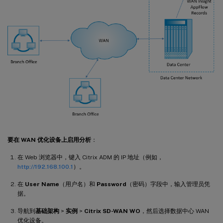
要在 WAN 优化设备上启用分析
：
在 Web 浏览器中，键入 Citrix ADM 的 IP 地址（例如，
http://192.168.100.1
）。
在
User Name
（用户名）和
Password
（密码）字段中，输入管理员凭
据。
导航到
基础架构
>
实例
>
Citrix SD-WAN WO
，然后选择数据中心 WAN
优化设备。