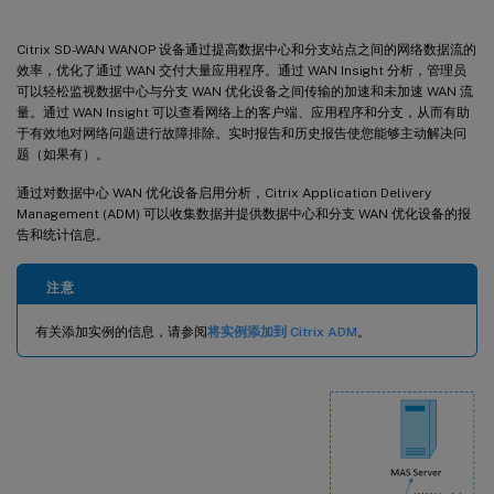
Citrix SD-WAN WANOP 设备通过提高数据中心和分支站点之间的网络数据流的
效率，优化了通过 WAN 交付大量应用程序。通过 WAN Insight 分析，管理员
可以轻松监视数据中心与分支 WAN 优化设备之间传输的加速和未加速 WAN 流
量。通过 WAN Insight 可以查看网络上的客户端、应用程序和分支，从而有助
于有效地对网络问题进行故障排除。实时报告和历史报告使您能够主动解决问
题（如果有）。
通过对数据中心 WAN 优化设备启用分析，Citrix Application Delivery
Management (ADM) 可以收集数据并提供数据中心和分支 WAN 优化设备的报
告和统计信息。
注意
有关添加实例的信息，请参阅
将实例添加到 Citrix ADM
。