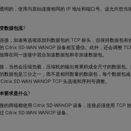
透明的，使用与原始连接相同的 IP 地址和端口号。这允许您当
变数据包流
?
连接，加速将选项添加到数据包的 TCP 标头，但保持数据包
 Citrix SD-WAN WANOP 设备相互通信。此外，还会调整 
故障在同一连接中混合加速数据包和非加速数据包。
接，当然会压缩负载，压缩机的输出将累积成全尺寸的数据包。结果
的数据包是三分之一，而不是相同数量的数据包，每个数据包减
itrix SD-WAN WANOP TCP 头选项和序列号调整。
本要求是什么
?
的两端都使用 Citrix SD-WANOP 设备，连接必须使用 TC
Citrix SD-WAN WANOP 设备。