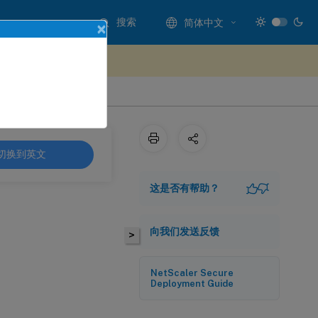
搜索
简体中文
×
处提供反馈
切换到英文
这是否有帮助？
向我们发送反馈
>
NetScaler Secure
Deployment Guide