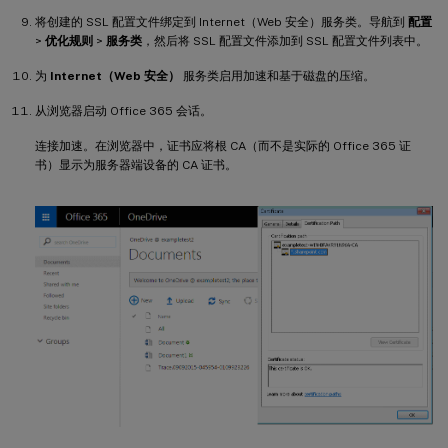
将创建的 SSL 配置文件绑定到 Internet（Web 安全）服务类。导航到
配置
>
优化规则
>
服务类
，然后将 SSL 配置文件添加到 SSL 配置文件列表中。
为
Internet（Web 安全）
服务类启用加速和基于磁盘的压缩。
从浏览器启动 Office 365 会话。
连接加速。在浏览器中，证书应将根 CA（而不是实际的 Office 365 证
书）显示为服务器端设备的 CA 证书。