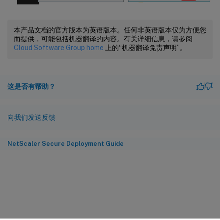
本产品文档的官方版本为英语版本。任何非英语版本仅为方便您
而提供，可能包括机器翻译的内容。有关详细信息，请参阅
Cloud Software Group home
上的“机器翻译免责声明”。
这是否有帮助？
向我们发送反馈
NetScaler Secure Deployment Guide