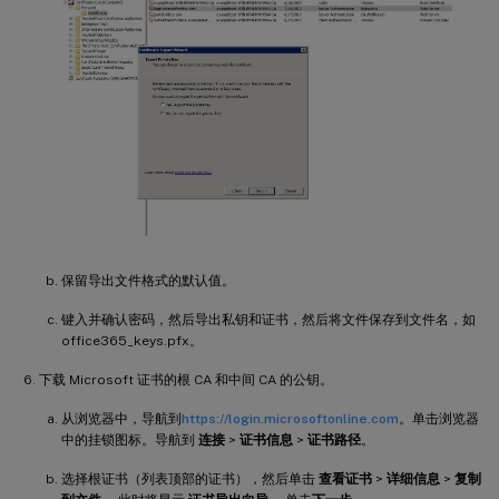
保留导出文件格式的默认值。
键入并确认密码，然后导出私钥和证书，然后将文件保存到文件名，如
office365_keys.pfx。
下载 Microsoft 证书的根 CA 和中间 CA 的公钥。
从浏览器中，导航到
https://login.microsoftonline.com
。单击浏览器
中的挂锁图标。导航到
连接
>
证书信息
>
证书路径
。
选择根证书（列表顶部的证书），然后单击
查看证书
>
详细信息
>
复制