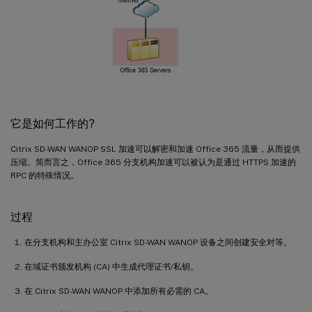
它是如何工作的?
Citrix SD-WAN WANOP SSL 加速可以解密和加速 Office 365 流量，从而提供
压缩。简而言之，Office 365 分支机构加速可以被认为是通过 HTTPS 加速的
RPC 的特殊情况。
过程
在分支机构和主办公室 Citrix SD-WAN WANOP 设备之间创建安全对等。
在域证书颁发机构 (CA) 中生成代理证书/私钥。
在 Citrix SD-WAN WANOP 中添加所有必需的 CA。