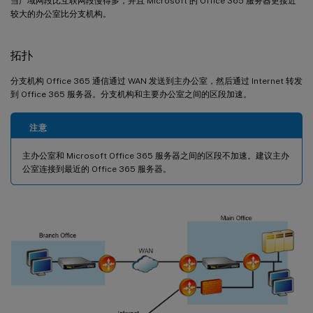
当广域网段比互联网段慢得多，并且 Microsoft 的 Office 365 服务器更接近
较大的办公室比分支机构。
拓扑
分支机构 Office 365 通信通过 WAN 发送到主办公室，然后通过 Internet 转发
到 Office 365 服务器。分支机构和主要办公室之间的区段加速。
注意
主办公室和 Microsoft Office 365 服务器之间的区段不加速。建议主办
公室连接到最近的 Office 365 服务器。