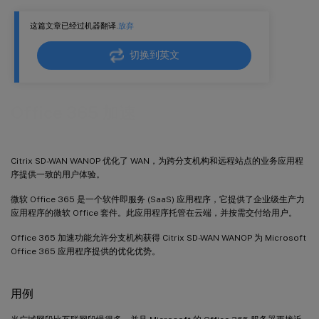
这篇文章已经过机器翻译.
放弃
切换到英文
Office 365 加速
Citrix SD-WAN WANOP 优化了 WAN，为跨分支机构和远程站点的业务应用程
序提供一致的用户体验。
微软 Office 365 是一个软件即服务 (SaaS) 应用程序，它提供了企业级生产力
应用程序的微软 Office 套件。此应用程序托管在云端，并按需交付给用户。
Office 365 加速功能允许分支机构获得 Citrix SD-WAN WANOP 为 Microsoft
Office 365 应用程序提供的优化优势。
用例