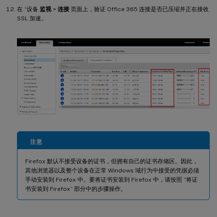
在 “设备
监视
>
连接
页面上，验证 Office 365 连接是否已压缩并正在接收
SSL 加速。
注意
Firefox 默认不接受设备的证书，但拥有自己的证书存储区。因此，
其他浏览器以及整个设备在正常 Windows 域行为中接受的凭据必须
手动安装到 Firefox 中。要将证书安装到 Firefox 中，请按照 “将证
书安装到 Firefox” 部分中的步骤操作。