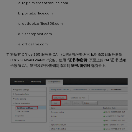
login.microsoftonline.com
portal.office.com
outlook.office356.com
*.sharepoint.com
office.live.com
将所有 Office 365 服务器 CA、代理证书/密钥对和私钥添加到服务器端
Citrix SD-WAN WANOP 设备。使用 “
证书 和密钥
” 页面上的
CA 证
书 选项
卡添加 CA。证书和证书/密钥对添加到
证书/密钥对
选项卡上。