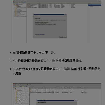
在
证书注册窗口
中，单击
下一步
。
在
“选择证书注册策略
窗口中，选择
活动目录注册策略
。
在
Active Directory 注册策略
窗口中，选择
Web 服务器
>
详细信息
>
属性
。