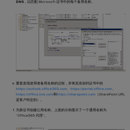
DNS
，以匹配 Microsoft 证书中的每个备用名称。
重复发现使用者备用名称的过程，并将其添加到证书中的
https://outlook.office365.com
、
https://portal.office.com
、
https://office.live.com
和
https://sharepoint.com
（SharePoint URL
是客户特定的）。
为新证书创建公用名称。上面的示例显示了一个通用名称为
“Office365 代理”。