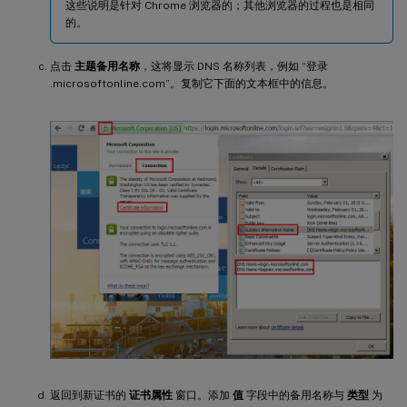
这些说明是针对 Chrome 浏览器的；其他浏览器的过程也是相同
的。
点击
主题备用名称
，这将显示 DNS 名称列表，例如 “登录
.microsoftonline.com”。复制它下面的文本框中的信息。
返回到新证书的
证书属性
窗口。添加
值
字段中的备用名称与
类型
为