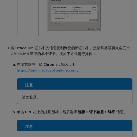
将 Office365 证书中的信息复制到您的新证书中。您最终将获得来自三个
Office365 证书的单个证书。按如下方式进行操作：
在浏览器中，如 Chrome，输入 url-
https://login.microsoftonline.com
。
注意
请勿登录。
单击 URL 栏上的挂锁图标，然后选择
连接
>
证书信息
>
详细
信息。
注意