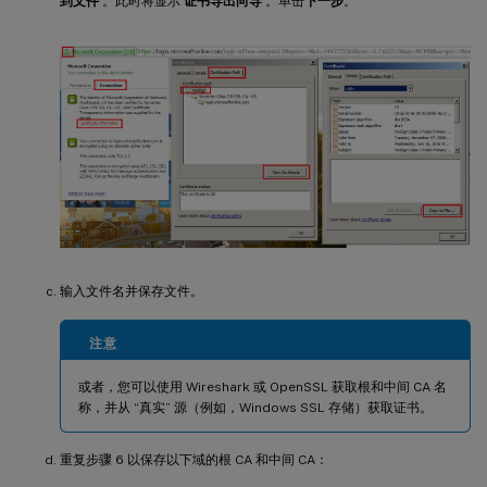
到文件
。此时将显示
证书导出向导
。单击
下一步
。
输入文件名并保存文件。
注意
或者，您可以使用 Wireshark 或 OpenSSL 获取根和中间 CA 名
称，并从 “真实” 源（例如，Windows SSL 存储）获取证书。
重复步骤 6 以保存以下域的根 CA 和中间 CA：