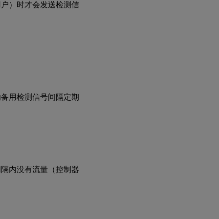
用户）时才会发送检测信
的备用检测信号间隔定期
间隔内没有流量（控制器