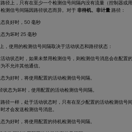
用路径上，只有在至少一个检测信号间隔内没有流量（控制器或
。检测信号间隔因路径状态而异。对于
非待机、非计量
路径：
态良好时，50 毫秒
态为坏时 25 毫秒
上，使用的检测信号间隔取决于活动状态和路径状态：
非活动状态时，如果未禁用检测信号，则检测信号消息会在配置
因为不允许其他通信。
状态为好时，将使用配置的活动检测信号间隔。
当路径状态为坏时，使用配置的活动检测信号间隔。
用路径一样，处于活动状态时，只有在至少配置的活动检测信号
）时才会发送检测信号消息。
状态为好时，将使用配置的待机检测信号间隔。