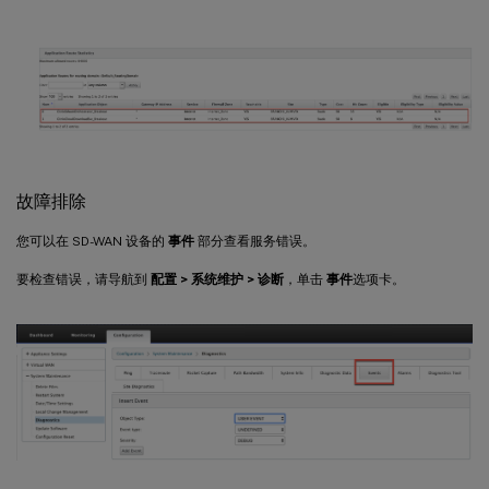
故障排除
您可以在 SD-WAN 设备的
事件
部分查看服务错误。
要检查错误，请导航到
配置 > 系统维护 > 诊断
，单击
事件
选项卡。