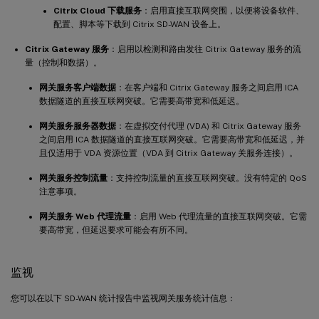
Citrix Cloud 下载服务
：启用直接互联网突围，以便将设备软件、
配置、脚本等下载到 Citrix SD-WAN 设备上。
Citrix Gateway 服务
：启用以检测和路由发往 Citrix Gateway 服务的流
量（控制和数据）。
网关服务客户端数据
：在客户端和 Citrix Gateway 服务之间启用 ICA
数据隧道的直接互联网突破。它需要高带宽和低延迟。
网关服务服务器数据
：在虚拟交付代理 (VDA) 和 Citrix Gateway 服务
之间启用 ICA 数据隧道的直接互联网突破。它需要高带宽和低延迟，并
且仅适用于 VDA 资源位置（VDA 到 Citrix Gateway 关服务连接）。
网关服务控制流量
：支持控制流量的直接互联网突破。没有特定的 QoS
注意事项。
网关服务 Web 代理流量
：启用 Web 代理流量的直接互联网突破。它需
要高带宽，但延迟要求可能会有所不同。
监视
您可以在以下 SD-WAN 统计报告中监视网关服务统计信息：