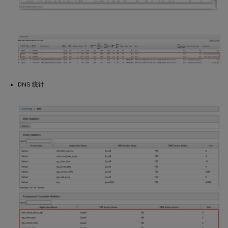
DNS 统计