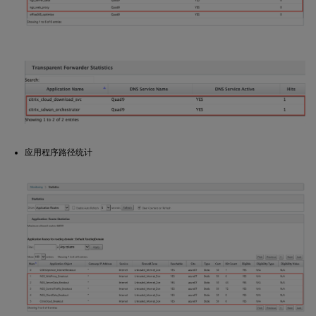
应用程序路径统计