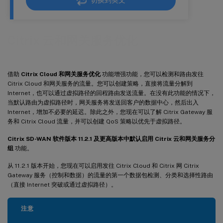
切换到英文
Citrix 云和网关服务优化
借助
Citrix Cloud 和网关服务优化
功能增强功能，您可以检测和路由发往
Citrix Cloud 和网关服务的流量。您可以创建策略，直接将流量分解到
Internet，也可以通过虚拟路径的回程路由发送流量。在没有此功能的情况下，
当默认路由为虚拟路径时，网关服务将发送回客户的数据中心，然后出入
Internet，增加不必要的延迟。除此之外，您现在可以了解 Citrix Gateway 服
务和 Citrix Cloud 流量，并可以创建 QoS 策略以优先于虚拟路径。
Citrix SD-WAN 软件版本 11.2.1 及更高版本中默认启用 Citrix 云和网关服务分
组
功能。
从 11.2.1 版本开始，您现在可以启用发往 Citrix Cloud 和 Citrix 网 Citrix
Gateway 服务（控制和数据）的流量的第一个数据包检测、分类和选择性路由
（直接 Internet 突破或通过虚拟路径）。
注意