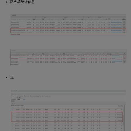
防火墙统计信息
流