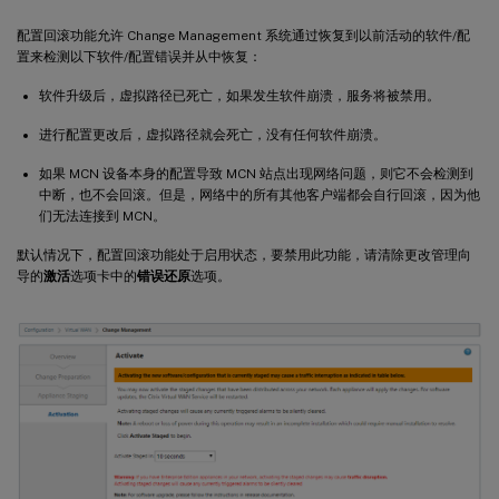
配置回滚功能允许 Change Management 系统通过恢复到以前活动的软件/配
置来检测以下软件/配置错误并从中恢复：
软件升级后，虚拟路径已死亡，如果发生软件崩溃，服务将被禁用。
进行配置更改后，虚拟路径就会死亡，没有任何软件崩溃。
如果 MCN 设备本身的配置导致 MCN 站点出现网络问题，则它不会检测到
中断，也不会回滚。但是，网络中的所有其他客户端都会自行回滚，因为他
们无法连接到 MCN。
默认情况下，配置回滚功能处于启用状态，要禁用此功能，请清除更改管理向
导的
激活
选项卡中的
错误还原
选项。