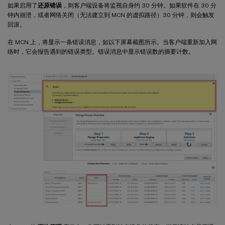
如果启用了
还原错误
，则客户端设备将监视自身约 30 分钟。如果软件在 30 分
钟内崩溃，或者网络关闭（无法建立到 MCN 的虚拟路径）30 分钟，则会触发
回滚。
在 MCN 上，将显示一条错误消息，如以下屏幕截图所示。当客户端重新加入网
络时，它会报告遇到的错误类型。错误消息中显示错误数的摘要计数。