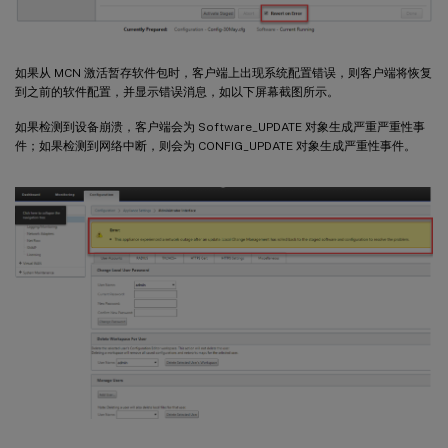
如果从 MCN 激活暂存软件包时，客户端上出现系统配置错误，则客户端将恢复
到之前的软件配置，并显示错误消息，如以下屏幕截图所示。
如果检测到设备崩溃，客户端会为 Software_UPDATE 对象生成严重严重性事
件；如果检测到网络中断，则会为 CONFIG_UPDATE 对象生成严重性事件。