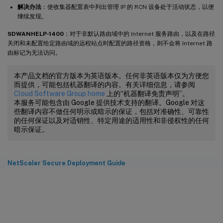
解决办法
：使收集器配置表中列出管理 IP 的 RCN 设备处于活动状态，以便
继续发现。
SDWANHELP-1400
：对于非默认路由域中的 Internet 服务路由，以及在路径
关闭和未配置给定路由域的远程站点时配置的路径资格，则不会将 Internet 路
由标记为无法访问。
本产品文档的官方版本为英语版本。任何非英语版本仅为方便您
而提供，可能包括机器翻译的内容。有关详细信息，请参阅
Cloud Software Group home
上的“机器翻译免责声明”。
本服务可能包含由 Google 提供技术支持的翻译。Google 对这
些翻译内容不做任何明示或暗示的保证，包括对准确性、可靠性
的任何保证以及对适销性、特定用途的适用性和非侵权性的任何
暗示保证。
NetScaler Secure Deployment Guide