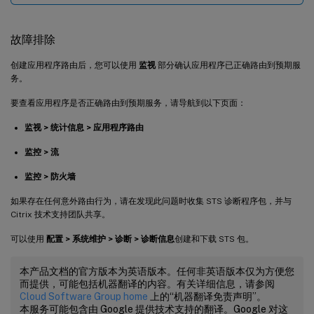
故障排除
创建应用程序路由后，您可以使用
监视
部分确认应用程序已正确路由到预期服
务。
要查看应用程序是否正确路由到预期服务，请导航到以下页面：
监视 > 统计信息 > 应用程序路由
监控 > 流
监控 > 防火墙
如果存在任何意外路由行为，请在发现此问题时收集 STS 诊断程序包，并与
Citrix 技术支持团队共享。
可以使用
配置 > 系统维护 > 诊断 > 诊断信息
创建和下载 STS 包。
本产品文档的官方版本为英语版本。任何非英语版本仅为方便您
而提供，可能包括机器翻译的内容。有关详细信息，请参阅
Cloud Software Group home
上的“机器翻译免责声明”。
本服务可能包含由 Google 提供技术支持的翻译。Google 对这