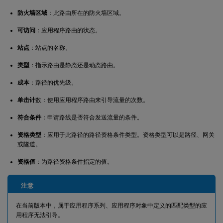
防火墙区域
：此路由所在的防火墙区域。
可访问
：应用程序路由的状态。
站点
：站点的名称。
类型
：指示路由是静态还是动态路由。
成本
：路径的优先级。
单击计
数：使用应用程序路由来引导流量的次数。
符合条件
：申请路线是否符合发送流量的条件。
资格类型
：应用于此路径的路径资格条件类型。资格类型可以是路径、网关
或隧道。
资格值
：为路径资格条件指定的值。
注意
在当前版本中，属于应用程序系列、应用程序对象中定义的匹配类型的应
用程序无法引导。