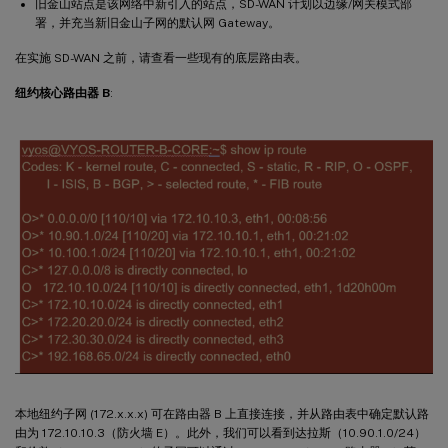
旧金山站点是该网络中新引入的站点，SD-WAN 计划以边缘/网关模式部
署，并充当新旧金山子网的默认网 Gateway。
在实施 SD-WAN 之前，请查看一些现有的底层路由表。
纽约核心路由器 B
:
本地纽约子网 (172.x.x.x) 可在路由器 B 上直接连接，并从路由表中确定默认路
由为 172.10.10.3（防火墙 E）。此外，我们可以看到达拉斯（10.90.1.0/24）