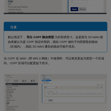
注意
默认情况下，
导出 OSPF 路由类型
为外部类型 5。这是因为 SD-WAN 路
由表被认为是 OSPF 协议外部的，因此 OSPF 倾向于内部获取的路由
（区域内），因此 SD-WAN 通告的路由可能不优先。
当 OSPF 在 WAN（即 MPLS 网络）中使用时，可以将其更改为类型一个区域
内。OSPF 区域可以配置如下所示。