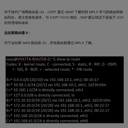
对于纽约广域网路由器 (A)，OSPF 通过 eBGP 了解到跨 MPLS 学习的路由和路
由列出。请注意路线成本。与 OSPF 110/10 相比，BGP 默认情况下是低于 20/1
的管理域和成本。
达拉斯路由器 D
：
对于达拉斯 WAN 路由器 (D)，所有路由都通过 MPLS 了解。