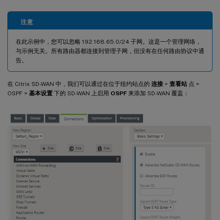
注意
在此示例中，您可以忽略 192.168.65.0/24 子网。这是一个管理网络，
与示例无关。所有路由器都连接到管理子网，但没有在任何路由协议中通
告。
在 Citrix SD-WAN 中，我们可以通过在位于纽约站点的
连接
>
查看站
点 >
OSPF >
基本设置
下的 SD-WAN 上启用
OSPF
来添加 SD-WAN 覆盖：