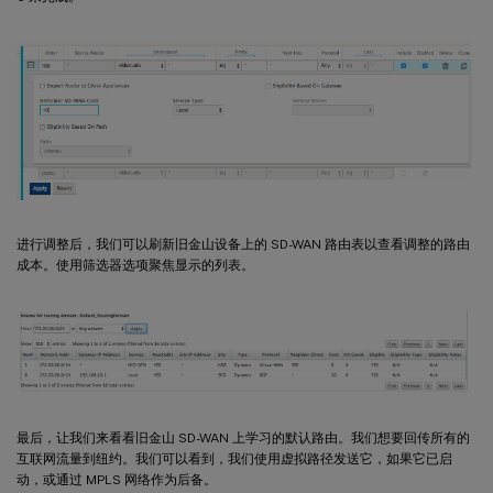
进行调整后，我们可以刷新旧金山设备上的 SD-WAN 路由表以查看调整的路由
成本。使用筛选器选项聚焦显示的列表。
最后，让我们来看看旧金山 SD-WAN 上学习的默认路由。我们想要回传所有的
互联网流量到纽约。我们可以看到，我们使用虚拟路径发送它，如果它已启
动，或通过 MPLS 网络作为后备。