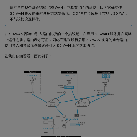
请注意在整个基础结构（跨 WAN）中具有 IGP 的环境，因为它确实使
SD-WAN 播发路由的使用方式复杂化。EIGRP 广泛应用于市场，SD-WAN
不与该协议互操作。
在 SD-WAN 部署中引入路由协议的一个挑战是，在启用 SD-WAN 服务并在网络
中运行之前，路由表才可用，因此不建议最初启用 SD-WAN 设备的通告路由。
使用导入和导出筛选器逐步引入 SD-WAN 上的路由协议。
让我们仔细看看下面的例子：