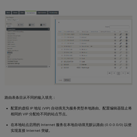
路由表条目从不同的输入填充：
配置的虚拟 IP 地址 (VIP) 自动填充为服务类型本地路由。配置编辑器阻止将
相同的 VIP 分配给不同的站点节点。
在本地站点启用的 Internet 服务在本地自动填充默认路由 (0.0.0.0/0) 以便
实现直接 Internet 突破。