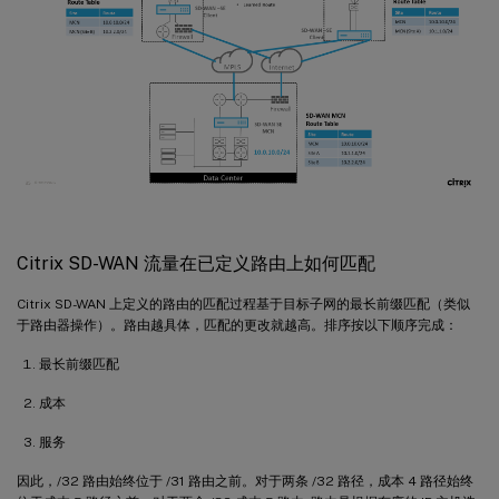
Citrix SD-WAN 流量在已定义路由上如何匹配
Citrix SD-WAN 上定义的路由的匹配过程基于目标子网的最长前缀匹配（类似
于路由器操作）。路由越具体，匹配的更改就越高。排序按以下顺序完成：
最长前缀匹配
成本
服务
因此，/32 路由始终位于 /31 路由之前。对于两条 /32 路径，成本 4 路径始终