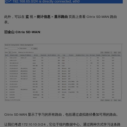
此外，可以在
监
视 >
统计信息
>
显示路由
页面上查看 Citrix SD-WAN 路由
表。
旧金山 Citrix SD-WAN
:
Citrix SD-WAN 显示了学习的所有路由，包括通过虚拟路径叠加可用的路由。
让我们考虑 172.10.10.0/24，它位于纽约数据中心。通过两种方式学习这条路