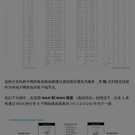
远程分支机构子网的每条路由都通过虚拟路径通告为服务，而
站
点列填充目标
作为本地子网所在的客户端节点。
在以下示例中，在启用
WAN 到 WAN 转发
（路由导出）的情况下，分支 A 具
有通过 MCN 的分支 B 子网的路由表条目 (10.2.2.0/24) 作为下一跳。