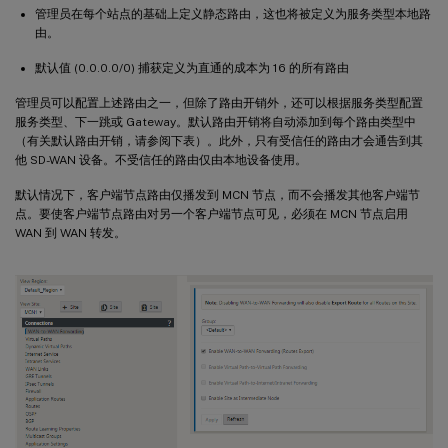
管理员在每个站点的基础上定义静态路由，这也将被定义为服务类型本地路
由。
默认值 (0.0.0.0/0) 捕获定义为直通的成本为 16 的所有路由
管理员可以配置上述路由之一，但除了路由开销外，还可以根据服务类型配置
服务类型、下一跳或 Gateway。默认路由开销将自动添加到每个路由类型中
（有关默认路由开销，请参阅下表）。此外，只有受信任的路由才会通告到其
他 SD-WAN 设备。不受信任的路由仅由本地设备使用。
默认情况下，客户端节点路由仅播发到 MCN 节点，而不会播发其他客户端节
点。要使客户端节点路由对另一个客户端节点可见，必须在 MCN 节点启用
WAN 到 WAN 转发。