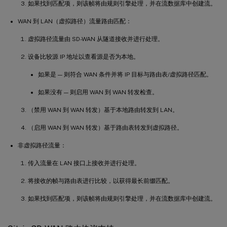
如果找到匹配项，则该帧将由规则引擎处理，并在流数据库中创建流。
WAN 到 LAN（虚拟路径）流量路由匹配：
虚拟路径流量由 SD-WAN 从隧道接收并进行处理。
设备比较源 IP 地址以查看源是否为本地。
如果是 — 则符合 WAN 条件并将 IP 目标与路由表/虚拟路径匹配。
如果没有 — 则启用 WAN 到 WAN 转发检查。
（禁用 WAN 到 WAN 转发）基于本地路由转发到 LAN。
（启用 WAN 到 WAN 转发）基于路由表转发到虚拟路径。
非虚拟路径流量：
传入流量在 LAN 接口上接收并进行处理。
将接收的帧与路由表进行比较，以获得最长前缀匹配。
如果找到匹配项，则该帧将由规则引擎处理，并在流数据库中创建流。