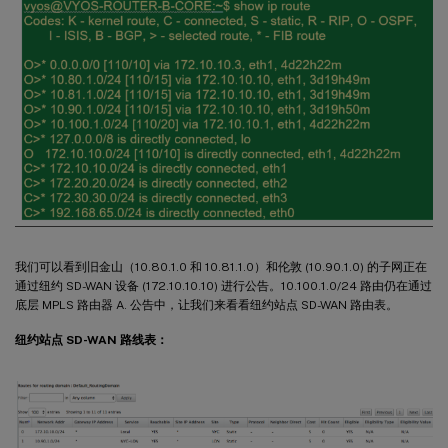
我们可以看到旧金山（10.80.1.0 和 10.81.1.0）和伦敦 (10.90.1.0) 的子网正在
通过纽约 SD-WAN 设备 (172.10.10.10) 进行公告。10.100.1.0/24 路由仍在通过
底层 MPLS 路由器 A. 公告中，让我们来看看纽约站点 SD-WAN 路由表。
纽约站点 SD-WAN 路线表：