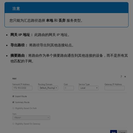
注意
您只能为汇总路径选择
本地
和
丢弃
服务类型。
网关 IP 地址：
此路由的网关 IP 地址。
导出路径：
将路径导出到其他连接站点。
摘要路由
：将路由作为单个摘要路由通告到其他连接的设备，而不是所有其
他匹配的子网。