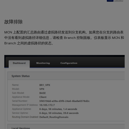
故障排除
MCN 上配置的汇总路由通过虚拟路径发送到分支机构。如果您在分支的路由表
中没有看到虚拟路径详细信息，请检查 Branch 控制面板。仪表板显示 MCN 和
Branch 之间的虚拟路径的状态。