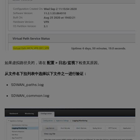
如果虚拟路径关闭，请在
配置 > 日志/监视
下检查其原因。
从文件名下拉列表中选择以下文件之一进行验证：
SDWAN_paths.log
SDWAN_common.log