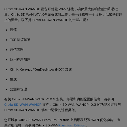
Citrix SD-WAN WANOP 设备可优化 WAN 链接，确保最大的响应能力和吞吐
量。Citrix SD-WAN WANOP 设备成对工作，每一端都有一个设备，以加快链路
上的流量。以下是 Citrix SD-WAN WANOP 的一些功能：
压缩
TCP 协议加速
通信管理
应用程序加速
Citrix XenApp/XenDesktop (HDX) 加速
集成
监测和管理
有关 Citrix SD-WAN WANOP 10.2 安装、部署和功能配置的信息，请参阅
Citrix SD-WAN WANOP
文档。Citrix SD-WAN WANOP 10.2 的功能和过程与
Citrix SD-WAN WANOP 版本中记录的过程类似。
您可以在 Citrix SD-WAN Premium Edition 上启用和配置 WAN 优化功能。有
关详细信息，请参阅 Citrix SD-WAN
Premium Edition
。