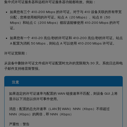
集中式许可证服务器和远程许可证服务器功能都有效。例如：
如果您有三个 410-200 Mbps 的许可证。对于与 410 设备关联的所有带宽
分配，您将使用相同的许可证。站点 A（20 Mbps）、站点 B（50
Mbps）和站点 C（200 Mbps）都应该能够使用 410-200 Mbps 的许可
证。
如果您有一个 410-20 兆位/秒的许可证和 410-200 兆位/秒的许可证。站点
A 配置为消耗 50 Mbps，则站点 A 可以使用 410-200 Mbps 许可证。
许可证宽限期：
从设备中删除许可证文件或许可证配置时允许的宽限期为 30 天。系统日志和电
子邮件支持格雷斯警报。
注意
如果选定的许可证速率与配置的 WAN 链接速率不匹配，则设备 GUI 上将
显示以下消息以供许可事件使用。
消息：配置的总允许速率（LAN 到 WAN）NNN（Kbps）不得超过
NNN（Kbps）的两倍，即 NNN（Kbps）
严重性：警告