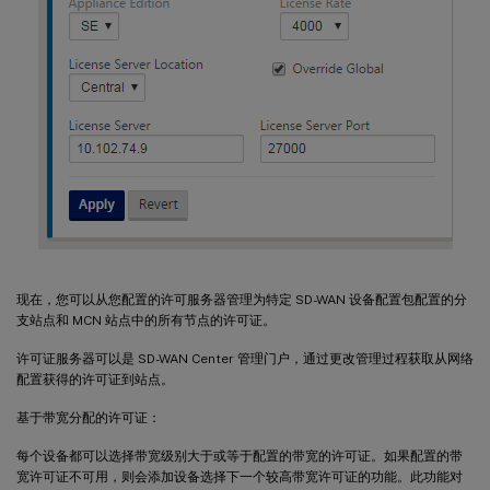
现在，您可以从您配置的许可服务器管理为特定 SD-WAN 设备配置包配置的分
支站点和 MCN 站点中的所有节点的许可证。
许可证服务器可以是 SD-WAN Center 管理门户，通过更改管理过程获取从网络
配置获得的许可证到站点。
基于带宽分配的许可证：
每个设备都可以选择带宽级别大于或等于配置的带宽的许可证。如果配置的带
宽许可证不可用，则会添加设备选择下一个较高带宽许可证的功能。此功能对