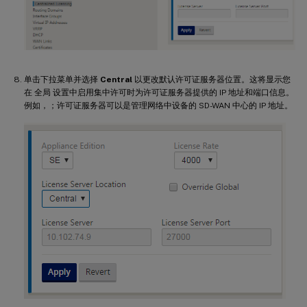
单击下拉菜单并选择
Central
以更改默认许可证服务器位置。这将显示您
在 全局 设置中启用集中许可时为许可证服务器提供的 IP 地址和端口信息。
例如，；许可证服务器可以是管理网络中设备的 SD-WAN 中心的 IP 地址。