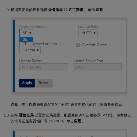
根据要安装的设备选择
设备版本
和
许可费率
。单击
应用
。
注意
：您可以选择覆盖配置的 “全局” 设置中提供的许可证服务器信息。
选择
覆盖全局
以覆盖全局设置。配置新的许可证服务器 IP 地址。保留默认
的许可证服务器端口号；27000。单击
应用
。