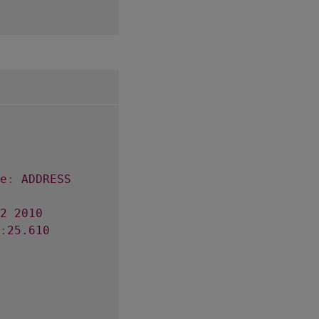
e
:
ADDRESS
2
2010
:
25.610