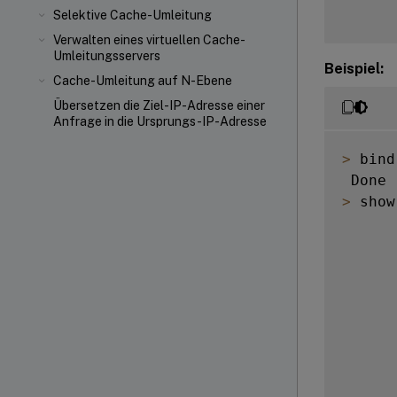
Selektive Cache-Umleitung
Verwalten eines virtuellen Cache-
Umleitungsservers
Beispiel:
Cache-Umleitung auf N-Ebene
Übersetzen die Ziel-IP-Adresse einer
Anfrage in die Ursprungs-IP-Adresse
>
 bind
>
 show
      
      
      
      
      
      
      
      