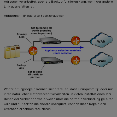
Adressen verarbeitet, aber als Backup fungieren kann, wenn der andere
Link ausgefallen ist.
Abbildung 1. IP-basierte Besitzerauswahl
Weiterleitungsregeln können sicherstellen, dass Gruppenmitglieder nur
ihren natürlichen Datenverkehr verarbeiten. In vielen Installationen, bei
denen der Verkehr normalerweise über die normale Verbindung geleitet
wird und nur selten die andere überquert, können diese Regeln den
Overhead erheblich reduzieren.