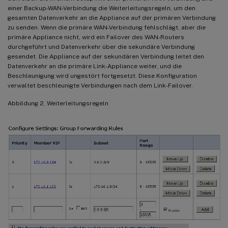
einer Backup-WAN-Verbindung die Weiterleitungsregeln, um den
gesamten Datenverkehr an die Appliance auf der primären Verbindung
zu senden. Wenn die primäre WAN-Verbindung fehlschlägt, aber die
primäre Appliance nicht, wird ein Failover des WAN-Routers
durchgeführt und Datenverkehr über die sekundäre Verbindung
gesendet. Die Appliance auf der sekundären Verbindung leitet den
Datenverkehr an die primäre Link-Appliance weiter, und die
Beschleunigung wird ungestört fortgesetzt. Diese Konfiguration
verwaltet beschleunigte Verbindungen nach dem Link-Failover.
Abbildung 2. Weiterleitungsregeln