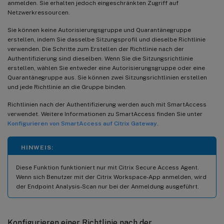
anmelden. Sie erhalten jedoch eingeschränkten Zugriff auf
Netzwerkressourcen.
Sie können keine Autorisierungsgruppe und Quarantänegruppe
erstellen, indem Sie dasselbe Sitzungsprofil und dieselbe Richtlinie
verwenden. Die Schritte zum Erstellen der Richtlinie nach der
Authentifizierung sind dieselben. Wenn Sie die Sitzungsrichtlinie
erstellen, wählen Sie entweder eine Autorisierungsgruppe oder eine
Quarantänegruppe aus. Sie können zwei Sitzungsrichtlinien erstellen
und jede Richtlinie an die Gruppe binden.
Richtlinien nach der Authentifizierung werden auch mit SmartAccess
verwendet. Weitere Informationen zu SmartAccess finden Sie unter
Konfigurieren von SmartAccess auf Citrix Gateway
.
HINWEIS:
Diese Funktion funktioniert nur mit Citrix Secure Access Agent.
Wenn sich Benutzer mit der Citrix Workspace-App anmelden, wird
der Endpoint Analysis-Scan nur bei der Anmeldung ausgeführt.
Konfigurieren einer Richtlinie nach der