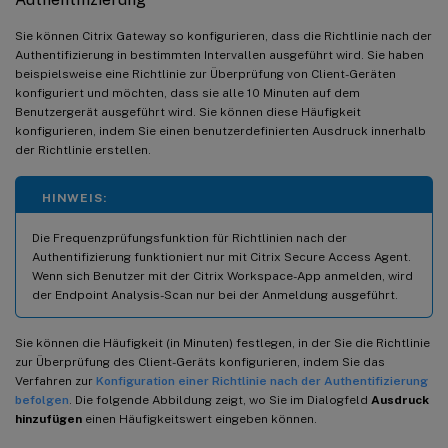
Sie können Citrix Gateway so konfigurieren, dass die Richtlinie nach der
Authentifizierung in bestimmten Intervallen ausgeführt wird. Sie haben
beispielsweise eine Richtlinie zur Überprüfung von Client-Geräten
konfiguriert und möchten, dass sie alle 10 Minuten auf dem
Benutzergerät ausgeführt wird. Sie können diese Häufigkeit
konfigurieren, indem Sie einen benutzerdefinierten Ausdruck innerhalb
der Richtlinie erstellen.
HINWEIS:
Die Frequenzprüfungsfunktion für Richtlinien nach der
Authentifizierung funktioniert nur mit Citrix Secure Access Agent.
Wenn sich Benutzer mit der Citrix Workspace-App anmelden, wird
der Endpoint Analysis-Scan nur bei der Anmeldung ausgeführt.
Sie können die Häufigkeit (in Minuten) festlegen, in der Sie die Richtlinie
zur Überprüfung des Client-Geräts konfigurieren, indem Sie das
Verfahren zur
Konfiguration einer Richtlinie nach der Authentifizierung
befolgen
. Die folgende Abbildung zeigt, wo Sie im Dialogfeld
Ausdruck
hinzufügen
einen Häufigkeitswert eingeben können.