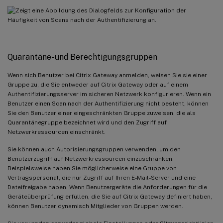
Quarantäne- und Berechtigungsgruppen
Wenn sich Benutzer bei Citrix Gateway anmelden, weisen Sie sie einer
Gruppe zu, die Sie entweder auf Citrix Gateway oder auf einem
Authentifizierungsserver im sicheren Netzwerk konfigurieren. Wenn ein
Benutzer einen Scan nach der Authentifizierung nicht besteht, können
Sie den Benutzer einer eingeschränkten Gruppe zuweisen, die als
Quarantänegruppe bezeichnet wird und den Zugriff auf
Netzwerkressourcen einschränkt.
Sie können auch Autorisierungsgruppen verwenden, um den
Benutzerzugriff auf Netzwerkressourcen einzuschränken.
Beispielsweise haben Sie möglicherweise eine Gruppe von
Vertragspersonal, die nur Zugriff auf Ihren E-Mail-Server und eine
Dateifreigabe haben. Wenn Benutzergeräte die Anforderungen für die
Geräteüberprüfung erfüllen, die Sie auf Citrix Gateway definiert haben,
können Benutzer dynamisch Mitglieder von Gruppen werden.