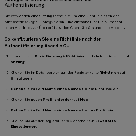
Authentifizierung
Sie verwenden eine Sitzungsrichtlinie, um eine Richtlinie nach der
Authentifizierung zu konfigurieren. Eine einfache Richtlinie umfasst
einen Ausdruck zur Überprüfung des Client-Geräts und eine Meldung.
So konfigurieren Sie eine Richtlinie nach der
Authentifizierung über die GUI
Erweitern Sie
Citrix Gateway > Richtlinien
und klicken Sie dann auf
Sitzung
.
Klicken Sie im Detailbereich auf der Registerkarte
Richtlinien
auf
Hinzufügen
.
Geben Sie im Feld Name einen Namen für die Richtlinie ein.
Klicken Sie neben
Profil anfordern
auf
Neu
.
Geben Sie im Feld Name einen Namen für das Profil ein.
Klicken Sie auf der Registerkarte Sicherheit auf
Erweiterte
Einstellungen
.