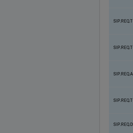
SIP.REQ.
SIP.REQ.
SIP.REQ.
SIP.REQ.
SIP.REQ.