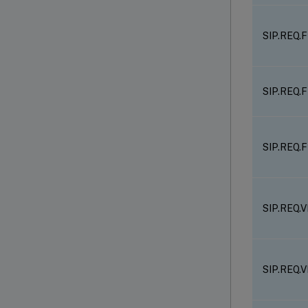
SIP.REQ
SIP.REQ
SIP.REQ.
SIP.REQ.V
SIP.REQ.