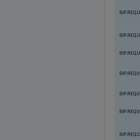
SIP.REQ
SIP.REQ
SIP.REQ
SIP.REQ.
SIP.REQ.
SIP.REQ.
SIP.REQ